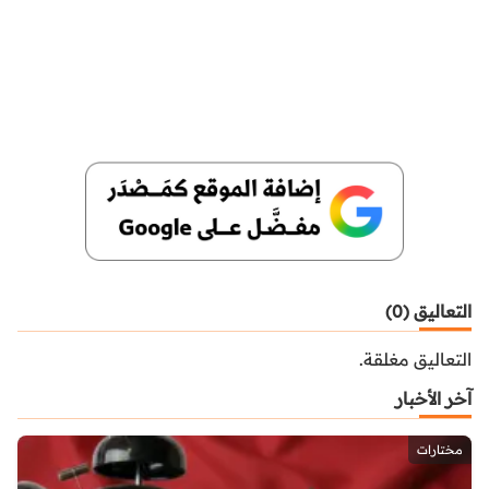
التعاليق (0)
التعاليق مغلقة.
آخر الأخبار
مختارات