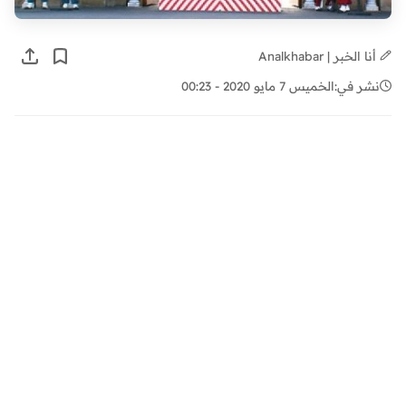
أنا الخبر | Analkhabar
نشر في:
الخميس 7 مايو 2020 - 00:23