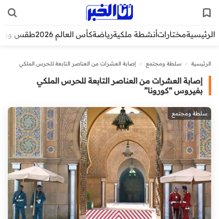
الرئيسية
مختارات
أنشطة ملكية
رياضة
كأس العالم 2026
طقس وبيئ
الرئيسية
>
سلطة ومجتمع
>
إصابة العشرات من العناصر التابعة للحرس الملكي
بفيروس “كورونا”
إصابة العشرات من العناصر التابعة للحرس الملكي
بفيروس “كورونا”
سلطة ومجتمع