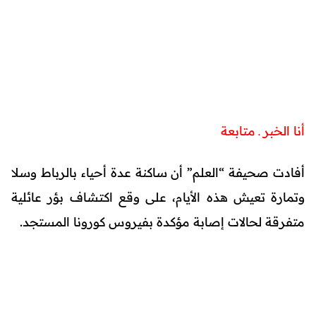
أنا الخبر ـ متابعة
أفادت صحيفة “العلم” أن ساكنة عدة أحياء بالرباط وسلا
وتمارة تعيش هذه الأيام، على وقع اكتشاف بؤر عائلية
متفرقة لحالات إصابة مؤكدة بفيروس كورونا المستجد.