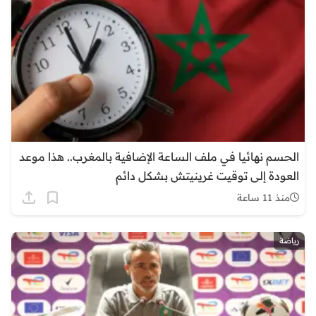
الحسم نهائيا في ملف الساعة الإضافية بالمغرب.. هذا موعد
العودة إلى توقيت غرينيتش بشكل دائم
منذ 11 ساعة
رياضة