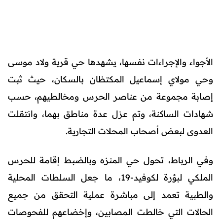
الأجواء والإجراءات نفسها، يشهدها حي قرية ولاد موسى
وحي مولاي إسماعيل المكتظان بالسكان، حيث ثبت
إصابة مجموعة من عناصر الحرس ومخالطيهم، حسب
شهادات الساكنة، وتم عزل عدة مناطق بهما، وانتقلت
العدوى لبعض أصحاب المحلات التجارية.
وفي الرباط، تحول حي المنزه وبالضبط إقامة للحرس
الملكي لبؤرة لكوفيد-19، ما جعل السلطات المحلية
والطبية تعمد إلى مباشرة عملية التحقق من جميع
الحالات التي خالطت المصابين، وإخضاعهم للفحوصات