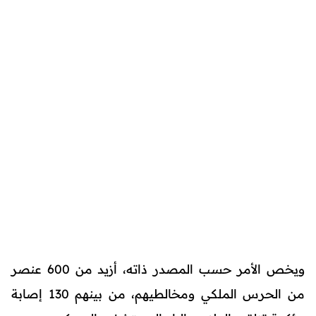
ويخص الأمر حسب المصدر ذاته، أزيد من 600 عنصر
من الحرس الملكي ومخالطيهم، من بينهم 130 إصابة