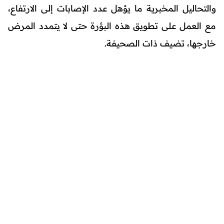
والتحاليل المخبرية ما يؤهل عدد الإصابات إلى الارتفاع،
مع العمل على تطويق هذه البؤرة حتى لا يتمدد المرض
خارجها، تضيف ذات الصحيفة.