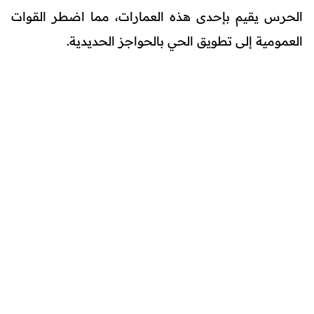
الحرس يقيم بإحدى هذه العمارات، مما اضطر القوات
العمومية إلى تطويق الحي بالحواجز الحديدية.