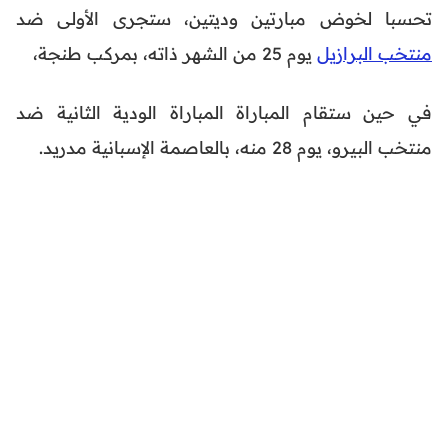
تحسبا لخوض مبارتين وديتين، ستجرى الأولى ضد
منتخب البرازيل
يوم 25 من الشهر ذاته، بمركب طنجة،
في حين ستقام المباراة المباراة الودية الثانية ضد
منتخب البيرو، يوم 28 منه، بالعاصمة الإسبانية مدريد.