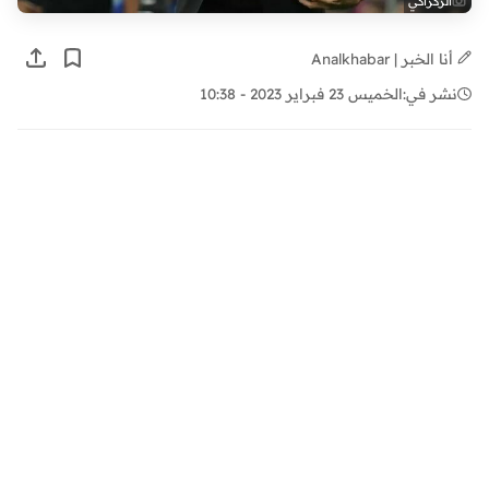
الركراكي
أنا الخبر | Analkhabar
نشر في:
الخميس 23 فبراير 2023 - 10:38