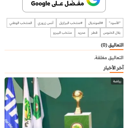
“الأسود”
#المونديال
​​​​​​​​#منتخب البرازيل
أنس زروري
المنتخب الوطني
بلال الخنوس
قطر
مدريد
منتخب البيرو
التعاليق (0)
التعاليق مغلقة.
آخر الأخبار
رياضة