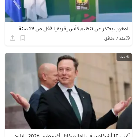
المغرب يعتذر عن تنظيم كأس إفريقيا لأقل من 23 سنة
منذ 7 دقائق
اقتصاد
أغنى 10 أشخاص في العالم خلال أغسطس 2026.. إيلون