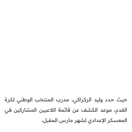
حيث حدد وليد الركراكي، مدرب المنتخب الوطني لكرة
القدم، موعد الكشف عن قائمة اللاعبين المشاركين في
المعسكر الإعدادي لشهر مارس المقبل،