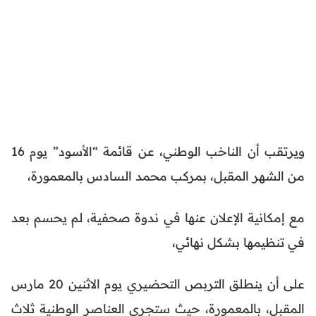
ويرتقب أن الناخب الوطني، عن قائمة “الأسود” يوم 16
من الشهر المقبل، بمركب محمد السادس بالمعمورة،
مع إمكانية الإعلان عنها في ندوة صحفية، لم يحسم بعد
في تنظيمها بشكل نهائي،
على أن ينطلق التربص التحضيري يوم الاثنين 20 مارس
المقبل، بالمعمورة، حيث ستجري العناصر الوطنية ثلاث