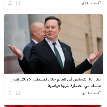
منذ 7 دقائق
أغنى 10 أشخاص في العالم خلال أغسطس 2026.. إيلون
ماسك في الصدارة بثروة قياسية
منذ ساعتين