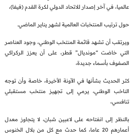
عالميا، في آخر إصدار للاتحاد الدولي لكرة القدم (فيفا)،
حول ترتيب المنتخبات العالمية لشهر يناير الماضي.
ويرتقب أن تشهد قائمة المنتخب الوطني، وجود العناصر
التي خاضت “مونديال” قطر، على أن يعزز الركراكي
الصفوف بأسماء جديدة،
كثر الحديث بشأنها في الآونة الأخيرة، خاصة وأن توجه
الناخب الوطني، يرمي إلى تجهيز منتخب مستقبلي
تنافسي،
بالنظر إلى انفتاحه على لاعبين شبان، لا يتجاوز معدل
أعمارهم 20 عاما، كما حدث مع كل من بلال الخنوس