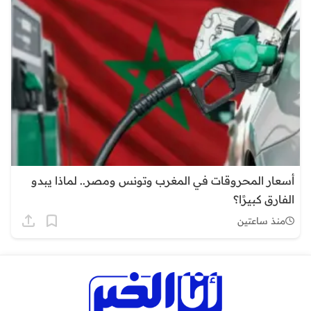
أسعار المحروقات في المغرب وتونس ومصر.. لماذا يبدو
الفارق كبيرًا؟
منذ ساعتين