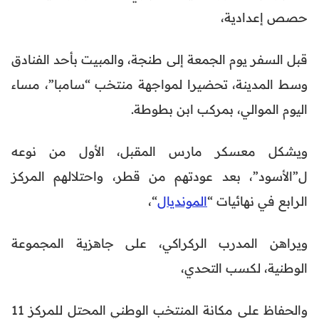
حصص إعدادية،
قبل السفر يوم الجمعة إلى طنجة، والمبيت بأحد الفنادق
وسط المدينة، تحضيرا لمواجهة منتخب “سامبا”، مساء
اليوم الموالي، بمركب ابن بطوطة.
ويشكل معسكر مارس المقبل، الأول من نوعه
ل”الأسود”، بعد عودتهم من قطر، واحتلالهم المركز
الرابع في نهائيات “
المونديال
“،
ويراهن المدرب الركراكي، على جاهزية المجموعة
الوطنية، لكسب التحدي،
والحفاظ على مكانة المنتخب الوطني المحتل للمركز 11