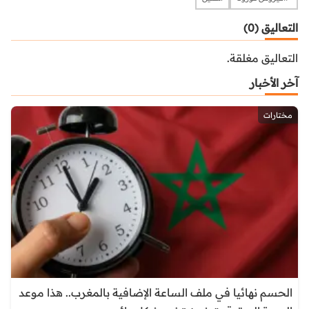
التعاليق (0)
التعاليق مغلقة.
آخر الأخبار
مختارات
الحسم نهائيا في ملف الساعة الإضافية بالمغرب.. هذا موعد