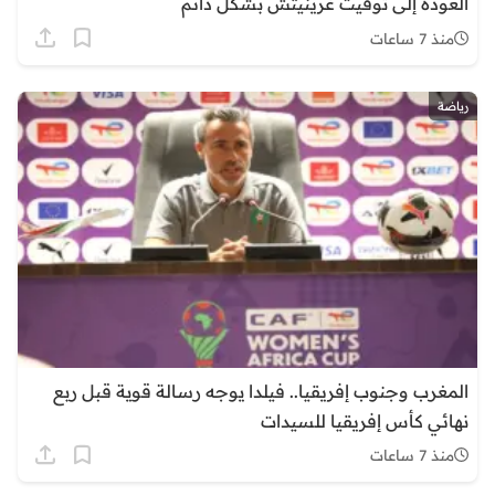
العودة إلى توقيت غرينيتش بشكل دائم
منذ 7 ساعات
رياضة
المغرب وجنوب إفريقيا.. فيلدا يوجه رسالة قوية قبل ربع
نهائي كأس إفريقيا للسيدات
منذ 7 ساعات