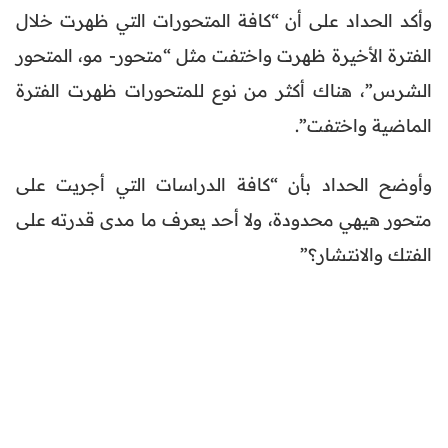
وأكد الحداد على أن “كافة المتحورات التي ظهرت خلال
الفترة الأخيرة ظهرت واختفت مثل “متحور- مو، المتحور
الشرس”، هناك أكثر من نوع للمتحورات ظهرت الفترة
الماضية واختفت”.
وأوضح الحداد بأن “كافة الدراسات التي أجريت على
متحور هيهي محدودة، ولا أحد يعرف ما مدى قدرته على
الفتك والانتشار؟”