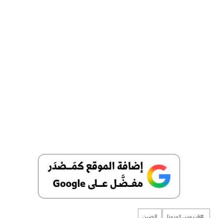
​​​​​​​​ #فيروس كورونا
الصين