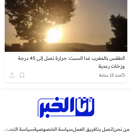
الطقس بالمغرب غدا السبت: حرارة تصل إلى 45 درجة
وزخات رعدية
منذ 13 ساعة
من نحن
اتصل بنا
فريق العمل
سياسة الخصوصية
سياسة التصحيح