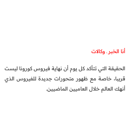
أنا الخبر ـ وكالات
الحقيقة التي تتأكد كل يوم أن نهاية فيروس كورونا ليست
قريبا، خاصة مع ظهور متحورات جديدة للفيروس الذي
أنهك العالم خلال العاميين الماضيين.