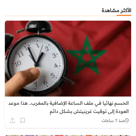
الأكثر مشاهدة
الحسم نهائيا في ملف الساعة الإضافية بالمغرب.. هذا موعد
العودة إلى توقيت غرينيتش بشكل دائم
منذ 7 ساعات