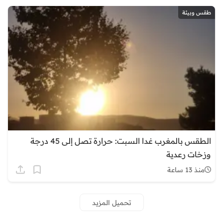
طقس وبيئة
الطقس بالمغرب غدا السبت: حرارة تصل إلى 45 درجة
وزخات رعدية
منذ 13 ساعة
تحميل المزيد