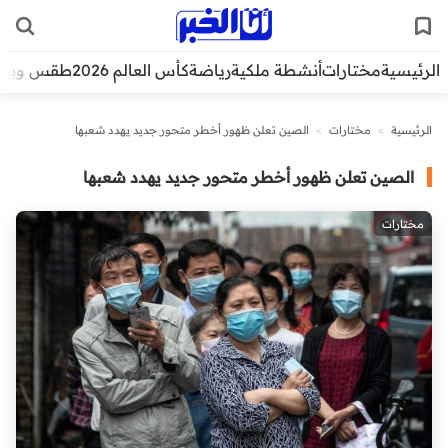
الرئيسية
مختارات
أنشطة ملكية
رياضة
كأس العالم 2026
طقس وبيئ
الرئيسية
>
مختارات
>
الصين تعلن ظهور أخطر متحور جديد يهدد شعبها
الصين تعلن ظهور أخطر متحور جديد يهدد شعبها
مختارات