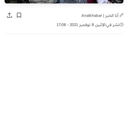
أنا الخبر | Analkhabar
نشر في:
الإثنين 8 نوفمبر 2021 - 17:08