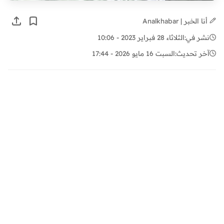
أنا الخبر | Analkhabar
نشر في:
الثلاثاء 28 فبراير 2023 - 10:06
آخر تحديث:
السبت 16 مايو 2026 - 17:44