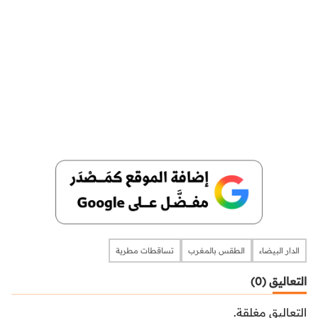
الدار البيضاء
الطقس بالمغرب
تساقطات مطرية
التعاليق (0)
التعاليق مغلقة.