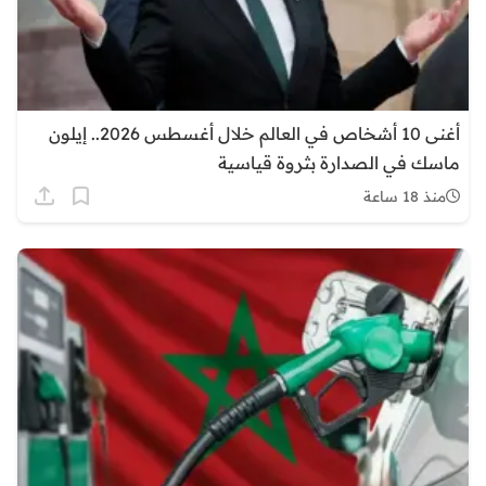
أغنى 10 أشخاص في العالم خلال أغسطس 2026.. إيلون
ماسك في الصدارة بثروة قياسية
منذ 18 ساعة