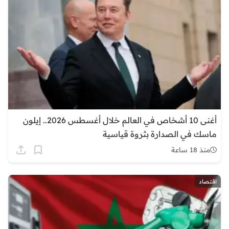
أغنى 10 أشخاص في العالم خلال أغسطس 2026.. إيلون
ماسك في الصدارة بثروة قياسية
منذ 18 ساعة
اقتصاد