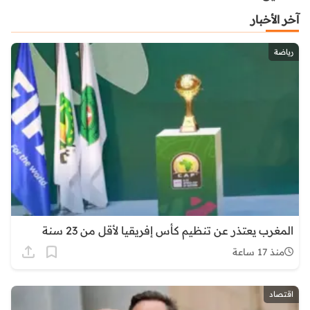
آخر الأخبار
رياضة
المغرب يعتذر عن تنظيم كأس إفريقيا لأقل من 23 سنة
منذ 17 ساعة
اقتصاد