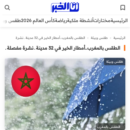
الرئيسية
مختارات
أنشطة ملكية
رياضة
كأس العالم 2026
طقس وبيئ
الرئيسية
>
طقس وبيئة
>
الطقس بالمغرب..أمطار الخير في 32 مدينة ـ نشرة
مفصلة ـ
الطقس بالمغرب..أمطار الخير في 32 مدينة ـ نشرة مفصلة ـ
طقس وبيئة
الطقس بالمغرب