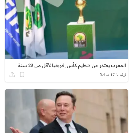
المغرب يعتذر عن تنظيم كأس إفريقيا لأقل من 23 سنة
منذ 17 ساعة