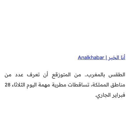
أنا الخبر | Analkhabar
الطقس بالمغرب.. من المتوزقع أن تعرف عدد من
مناطق المملكة، تساقطات مطرية مهمة اليوم الثلاثاء 28
فبراير الجاري.