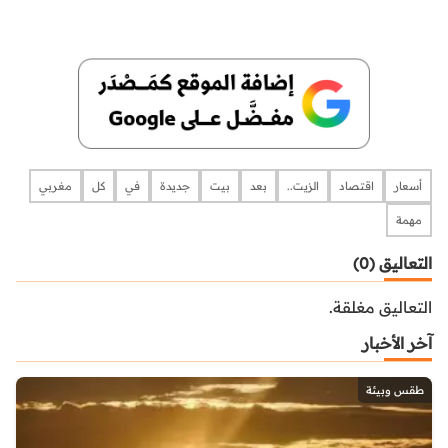
أسعار
اقتصاد
الزيت..
بعد
بيت
جديدة
في
كل
مغربي
مهمة
التعاليق (0)
التعاليق مغلقة.
آخر الأخبار
طقس وبيئة