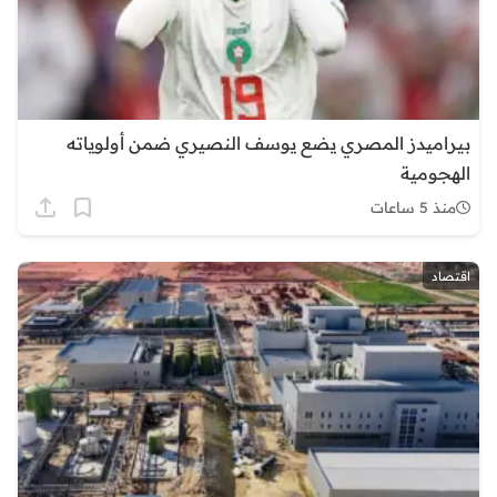
بيراميدز المصري يضع يوسف النصيري ضمن أولوياته
الهجومية
منذ 5 ساعات
اقتصاد