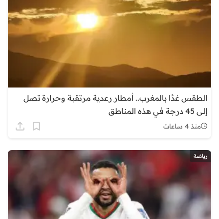
الطقس غدًا بالمغرب.. أمطار رعدية مرتقبة وحرارة تصل
إلى 45 درجة في هذه المناطق
منذ 4 ساعات
رياضة