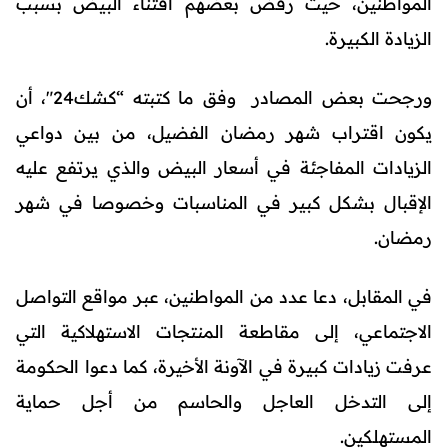
المواطنين، حيث رفض بعضهم اقتناء البيض بسبب
الزيادة الكبيرة.
ورجحت بعض المصادر وفق ما كتبته “كشك24″، أن
يكون اقتراب شهر رمضان الفضيل، من بين دواعي
الزيادات المفاجئة في أسعار البيض والذي يرتفع عليه
الإقبال بشكل كبير في المناسبات وخصوصا في شهر
رمضان.
في المقابل، دعا عدد من المواطنين، عبر مواقع التواصل
الاجتماعي، إلى مقاطعة المنتجات الاستهلاكية التي
عرفت زيادات كبيرة في الآونة الأخيرة، كما دعوا الحكومة
إلى التدخل العاجل والحاسم من أجل حماية
المستهلكين.