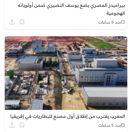
بيراميدز المصري يضع يوسف النصيري ضمن أولوياته
الهجومية
منذ 5 ساعات
المغرب يقترب من إطلاق أول مصنع للبطاريات في إفريقيا
منذ 5 ساعات