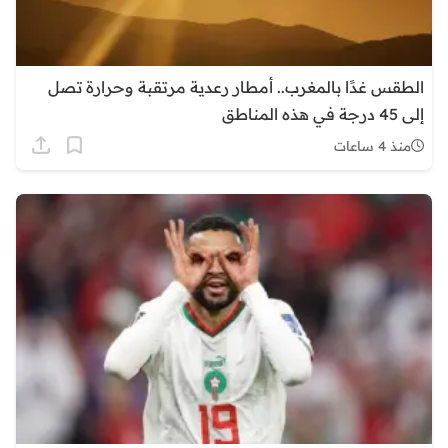
الطقس غدًا بالمغرب.. أمطار رعدية مرتقبة وحرارة تصل
إلى 45 درجة في هذه المناطق
منذ 4 ساعات