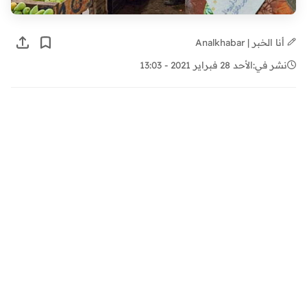
أنا الخبر | Analkhabar
نشر في:
الأحد 28 فبراير 2021 - 13:03