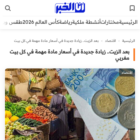
الرئيسية
مختارات
أنشطة ملكية
رياضة
كأس العالم 2026
طقس وبيئ
الرئيسية
>
اقتصاد
>
بعد الزيت.. زيادة جديدة في أسعار مادة مهمة في كل بيت
مغربي
بعد الزيت.. زيادة جديدة في أسعار مادة مهمة في كل بيت
مغربي
اقتصاد