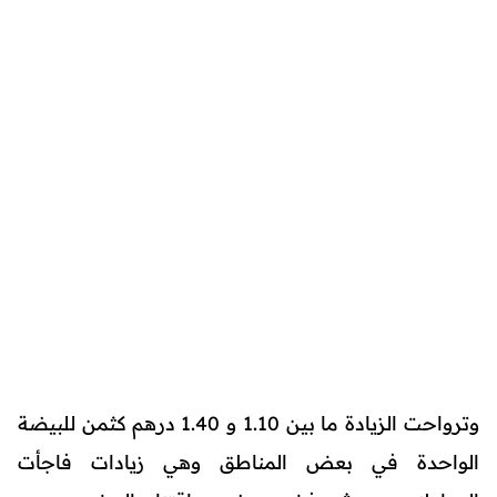
وترواحت الزيادة ما بين 1.10 و 1.40 درهم كثمن للبيضة
الواحدة في بعض المناطق وهي زيادات فاجأت