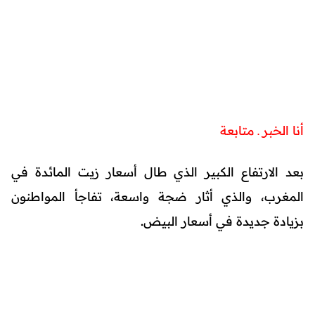
أنا الخبر ـ متابعة
بعد الارتفاع الكبير الذي طال أسعار زيت المائدة في
المغرب، والذي أثار ضجة واسعة، تفاجأ المواطنون
بزيادة جديدة في أسعار البيض.