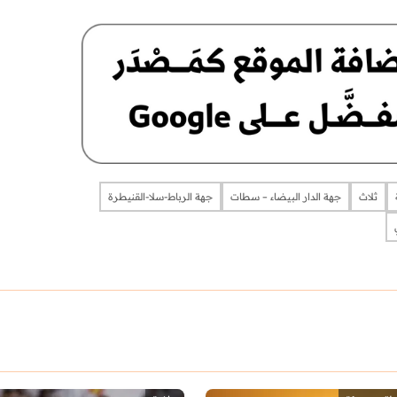
ثلاث
جهة الدار البيضاء – سطات
جهة الرباط-سلا-القنيطرة