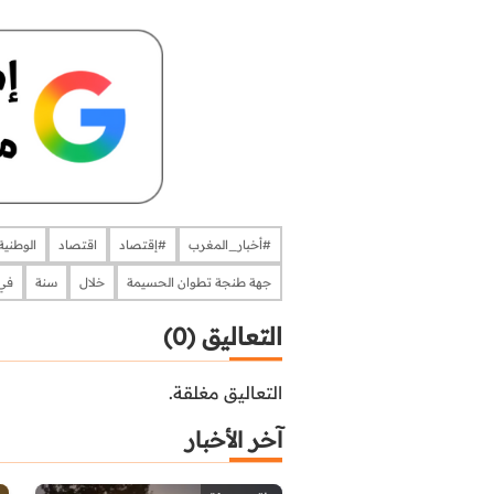
#أخبار_المغرب​​​​​​​​
#إقتصاد
اقتصاد
الوطنية
جهة طنجة تطوان الحسيمة
خلال
سنة
في
التعاليق (0)
التعاليق مغلقة.
آخر الأخبار