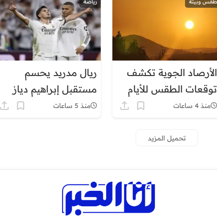
طقس وبيئة
رياضة
الأرصاد الجوية تكشف
ريال مدريد يحسم
توقعات الطقس للأيام
مستقبل إبراهيم دياز
المقبلة بالمغرب
منذ 4 ساعات
منذ 5 ساعات
تحميل المزيد