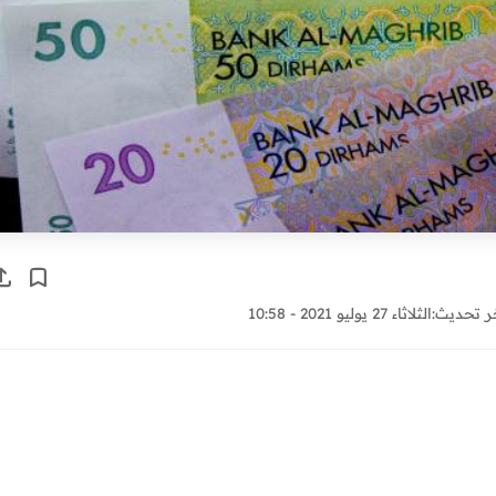
ر تحديث:
الثلاثاء 27 يوليو 2021 - 10:58