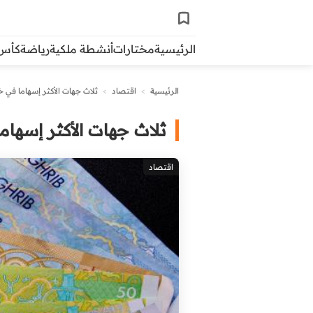
الرئيسية
مختارات
أنشطة ملكية
رياضة
كأس ال
الرئيسية
>
اقتصاد
>
ثلاث جهات الأكثر إسهاما في خ
ثلاث جهات الأكثر إسهاما
اقتصاد