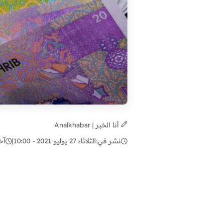
أنا الخبر | Analkhabar
نشر في:
الثلاثاء 27 يوليو 2021 - 10:00
|
آخ