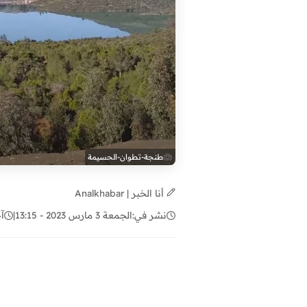
طنجة-تطوان-الحسيمة
أنا الخبر | Analkhabar
نشر في:
الجمعة 3 مارس 2023 - 13:15
|
آ