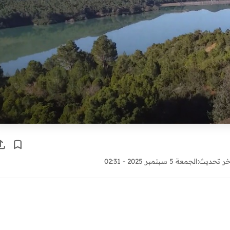
خر تحديث:
الجمعة 5 سبتمبر 2025 - 02:31