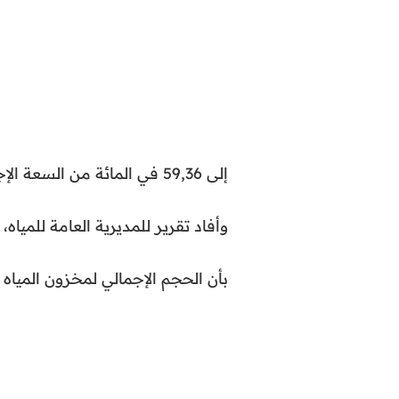
إلى 59,36 في المائة من السعة الإجمالية لهذه السدود.
وأفاد تقرير للمديرية العامة للمياه، ا
بأن الحجم الإجمالي لمخزون المياه 