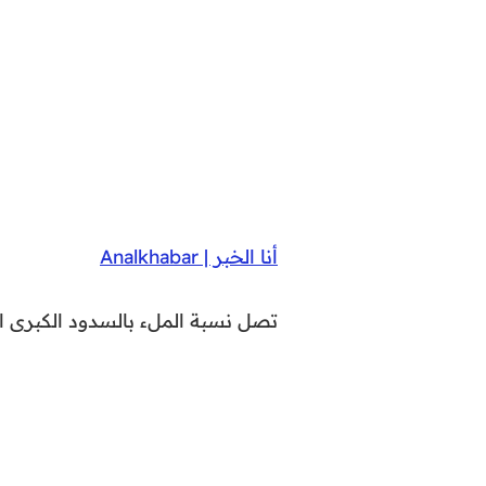
أنا الخبر | Analkhabar
تصل نسبة الملء بالسدود الكبرى 