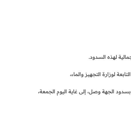
لتابعة لوزارة التجهيز والماء،
بسدود الجهة وصل، إلى غاية اليوم الجمعة،