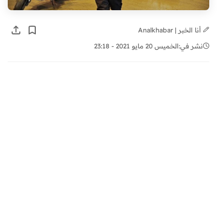
أنا الخبر | Analkhabar
نشر في:
الخميس 20 مايو 2021 - 23:18