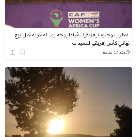
المغرب وجنوب إفريقيا.. فيلدا يوجه رسالة قوية قبل ربع
نهائي كأس إفريقيا للسيدات
منذ 17 ساعة