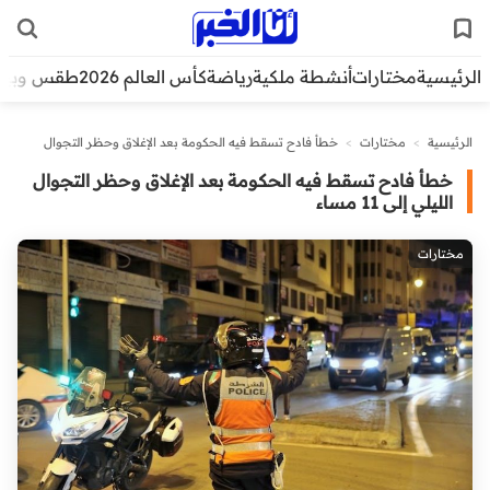
الرئيسية
مختارات
أنشطة ملكية
رياضة
كأس العالم 2026
طقس وبيئ
الرئيسية
>
مختارات
>
خطأ فادح تسقط فيه الحكومة بعد الإغلاق وحظر التجوال
الليلي إلى 11 مساء
خطأ فادح تسقط فيه الحكومة بعد الإغلاق وحظر التجوال
الليلي إلى 11 مساء
مختارات