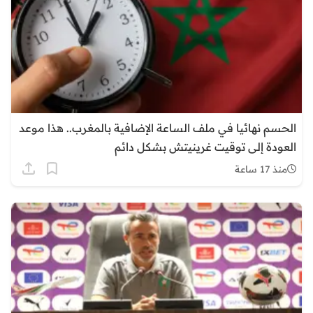
الحسم نهائيا في ملف الساعة الإضافية بالمغرب.. هذا موعد
العودة إلى توقيت غرينيتش بشكل دائم
منذ 17 ساعة