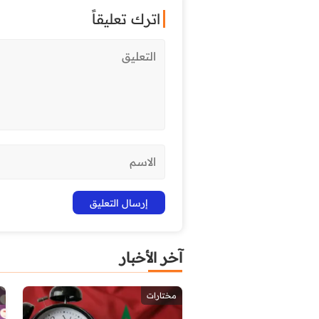
اترك تعليقاً
آخر الأخبار
مختارات