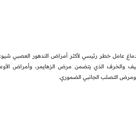
دماغ عامل خطر رئيسي لأكثر أمراض التدهور العصبي شيوعا
ف والخرف الذي يتضمن مرض الزهايمر، وأمراض الأوعي
ومرض التصلب الجانبي الضموري.