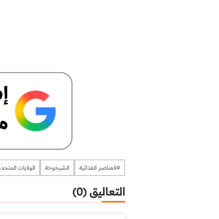
#العناصر الغذائية
الشيخوخة
الولايات المتحدة
التعاليق (0)