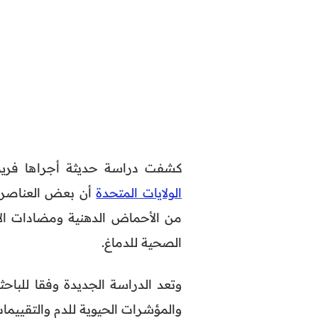
كشفت دراسة حديثة أجراها فريق 
الولايات المتحدة
أن بعض العناصر ا
من الأحماض الدهنية ومضادات الأك
الصحية للدماغ.
وتعد الدراسة الجديدة وفقا للباحث
والمؤشرات الحيوية للدم والتقييمات