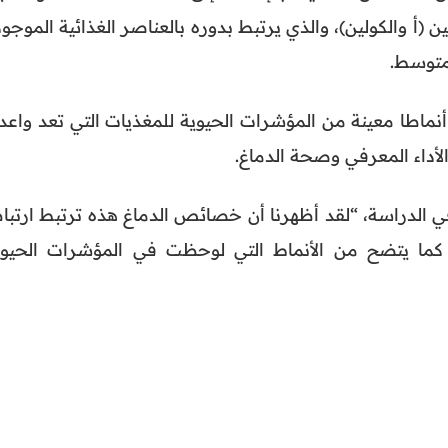
 (أ والكولين)، والذي يرتبط بدوره بالعناصر الغذائية الموجو
لمتوسط.
نماطا معينة من المؤشرات الحيوية للمغذيات التي تعد واعدة
لأداء المعرفي وصحة الدماغ.
ي الدراسة، “لقد أظهرنا أن خصائص الدماغ هذه ترتبط ارتباط
ة، كما يتضح من الأنماط التي لوحظت في المؤشرات الحيوي