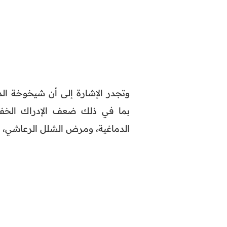
وتجدر الإشارة إلى أن شيخوخة ال
بما في ذلك ضعف الإدراك الخفي
الدماغية، ومرض الشلل الرعاشي، 