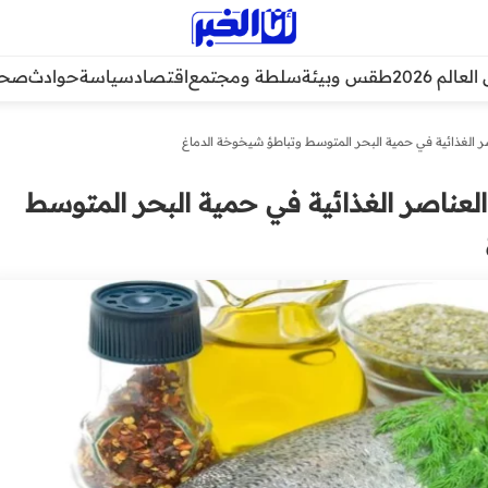
عالم 2026
طقس وبيئة
سلطة ومجتمع
اقتصاد
سياسة
حوادث
صحة
ر الغذائية في حمية البحر المتوسط وتباطؤ شيخوخة الدماغ
لعناصر الغذائية في حمية البحر المتوسط