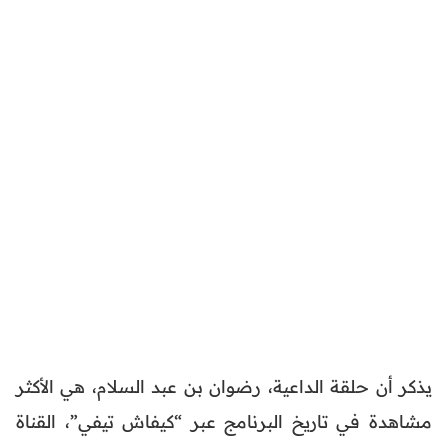
يذكر أن حلقة الداعية، رضوان بن عبد السلام، هي الأكثر
مشاهدة في تاريخ البرنامج عبر “كيفاش تيفي”، القناة