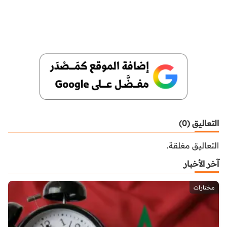
التعاليق (0)
التعاليق مغلقة.
آخر الأخبار
مختارات