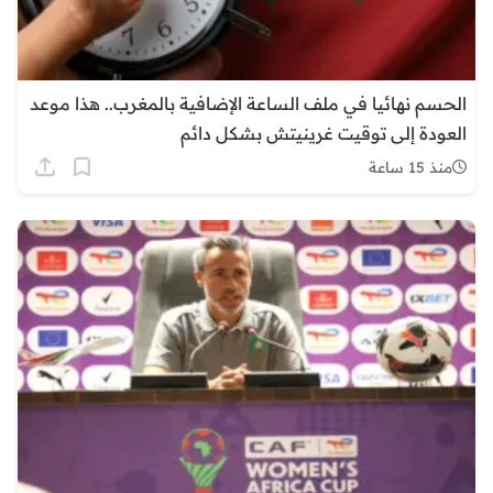
الحسم نهائيا في ملف الساعة الإضافية بالمغرب.. هذا موعد
العودة إلى توقيت غرينيتش بشكل دائم
منذ 15 ساعة