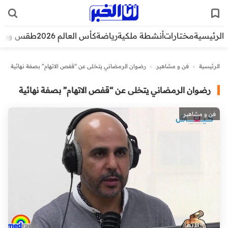
الرئيسية
مختارات
أنشطة ملكية
رياضة
كأس العالم 2026
طقس وبيئ
الرئيسية
>
فن و مشاهير
>
رضوان الرمضاني يتخلى عن “قفص الاتهام” بصفة نهائية
رضوان الرمضاني يتخلى عن “قفص الاتهام” بصفة نهائية
فن و مشاهير