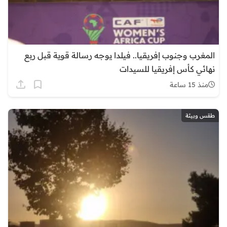
المغرب وجنوب إفريقيا.. فيلدا يوجه رسالة قوية قبل ربع
نهائي كأس إفريقيا للسيدات
منذ 15 ساعة
طقس وبيئة