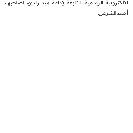
الالكترونية الرسمية، التابعة لإذاعة ميد راديو، لصاحبها،
أحمدالشرعي.