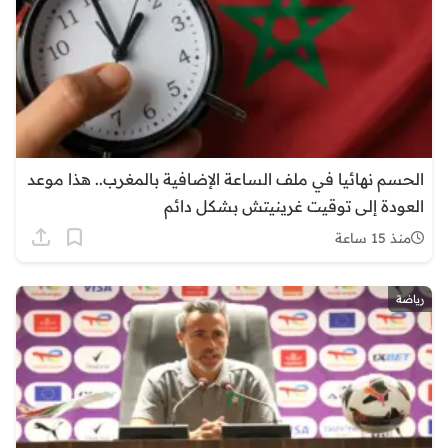
الحسم نهائيا في ملف الساعة الإضافية بالمغرب.. هذا موعد
العودة إلى توقيت غرينيتش بشكل دائم
منذ 15 ساعة
رياضة