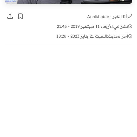
أنا الخبر | Analkhabar
نشر في:
الأربعاء 11 سبتمبر 2019 - 21:43
آخر تحديث:
السبت 21 يناير 2023 - 18:26