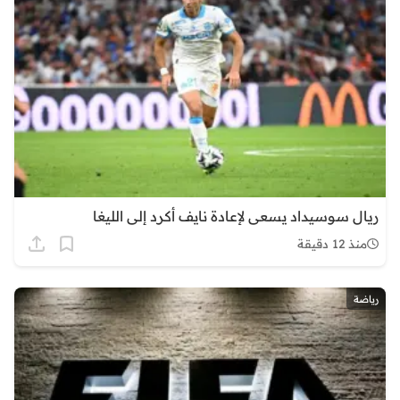
ريال سوسيداد يسعى لإعادة نايف أكرد إلى الليغا
منذ 12 دقيقة
رياضة