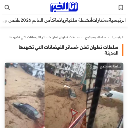
الرئيسية
مختارات
أنشطة ملكية
رياضة
كأس العالم 2026
طقس وبيئ
الرئيسية
>
سلطة ومجتمع
>
سلطات تطوان تعلن خسائر الفيضانات التي تشهدها
المدينة
سلطات تطوان تعلن خسائر الفيضانات التي تشهدها
المدينة
سلطة ومجتمع