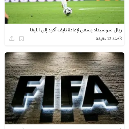
ريال سوسيداد يسعى لإعادة نايف أكرد إلى الليغا
منذ 12 دقيقة