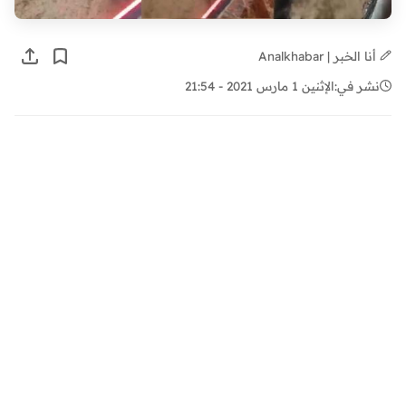
أنا الخبر | Analkhabar
نشر في:
الإثنين 1 مارس 2021 - 21:54