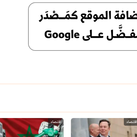
اقتصاد
اقتصاد