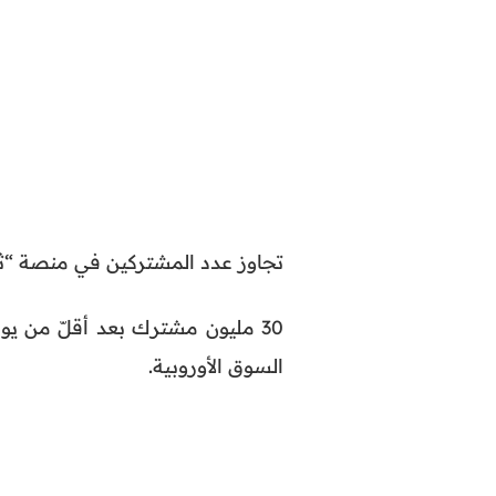
تجاوز عدد المشتركين في منصة “ثر
30 مليون مشترك بعد أقلّ من يو
السوق الأوروبية.