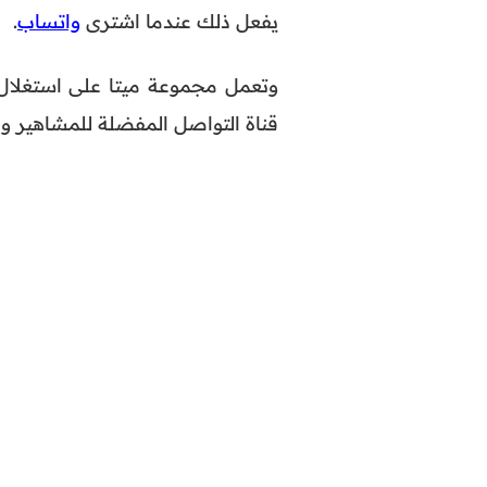
يفعل ذلك عندما اشترى
واتساب
.
وتعمل مجموعة ميتا على استغلال 
قناة التواصل المفضلة للمشاهير و