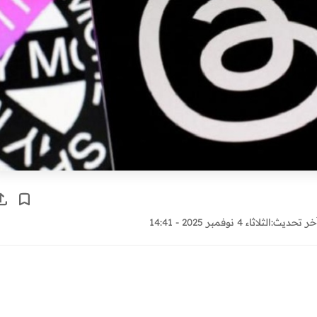
خر تحديث:
الثلاثاء 4 نوفمبر 2025 - 14:41