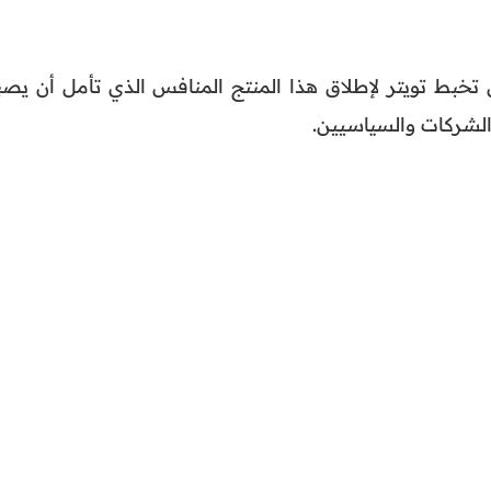
تخبط تويتر لإطلاق هذا المنتج المنافس الذي تأمل أن يصب
الشركات والسياسيين.