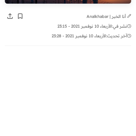
أنا الخبر | Analkhabar
نشر في:
الأربعاء 10 نوفمبر 2021 - 23:15
آخر تحديث:
الأربعاء 10 نوفمبر 2021 - 23:28