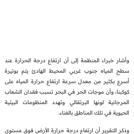
وأشار خبراء المنظمة إلى أن ارتفاع درجة الحرارة عند
سطح المياه جنوب غربي المحيط الهادئ يتم بوتيرة
أسرع بكثير من معدل سرعة ارتفاع حرارة المياه على
كوكبنا، وأن موجات الحر في البحر تسبب فقدان الشعاب
المرجانية لونها البرتقالي وتهدد المنظومات البيئية
الحيوية في تلك المناطق بالفناء.
وذكر التقرير أن ارتفاع درجة حرارة الأرض فوق مستوى