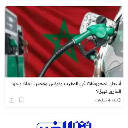
أسعار المحروقات في المغرب وتونس ومصر.. لماذا يبدو
الفارق كبيرًا؟
منذ 4 ساعات