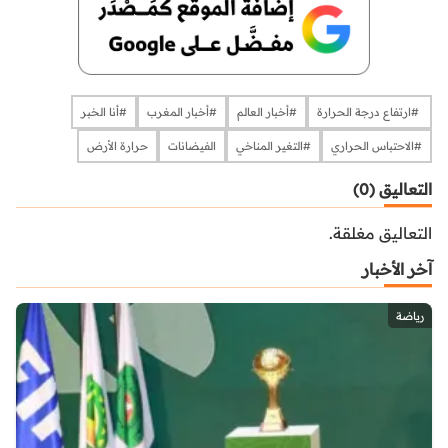
​​​​​​​​ #ارتفاع درجة الحرارة
​​​​​​​​#أخبار العالم
​​​​​​​#أخبار المغرب
​​​​​​​#أنا الخبر
​​​​​​​​#الاحتباس الحراري
​​​​​​​​#التغير المناخي
الفيضانات
حرارة الأرض
التعاليق (0)
التعاليق مغلقة.
آخر الأخبار
رياضة