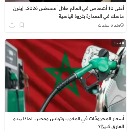
أغنى 10 أشخاص في العالم خلال أغسطس 2026.. إيلون
ماسك في الصدارة بثروة قياسية
منذ 3 ساعات
اقتصاد
أسعار المحروقات في المغرب وتونس ومصر.. لماذا يبدو
الفارق كبيرًا؟