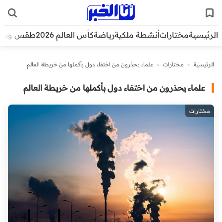
الرئيسية
مختارات
أنشطة ملكية
رياضة
كأس العالم 2026
طقس وبيئ
الرئيسية
>
مختارات
>
علماء يحذرون من اختفاء دول بأكملها من خريطة العالم
علماء يحذرون من اختفاء دول بأكملها من خريطة العالم
مختارات