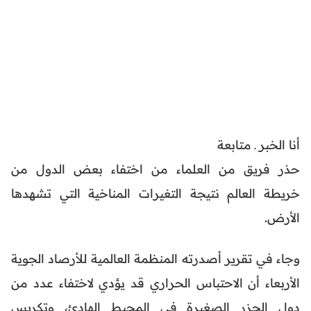
أنا الخبر ـ متابعة
حذر فريق من العلماء من اختفاء بعض الدول من
خريطة العالم نتيجة التغيرات المناخية التي تشهدها
الأرض.
وجاء في تقرير أصدرته المنظمة العالمية للأرصاد الجوية
الأربعاء أن الاحتباس الحراري قد يؤدي لاختفاء عدد من
دول الجزر الصغيرة في المحيط الهادئ، وتكريس