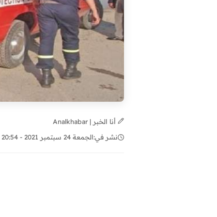
أنا الخبر | Analkhabar
نشر في:
الجمعة 24 سبتمبر 2021 - 20:54