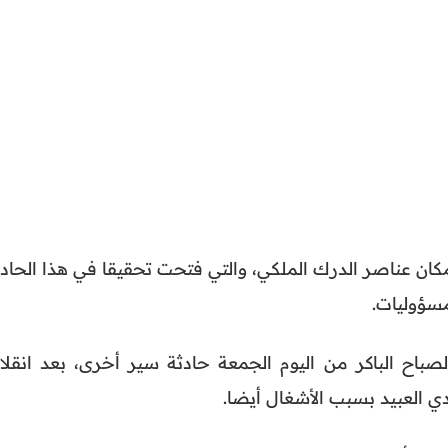
مكان عناصر الدرك الملكي، والتي فتحت تحقيقا في هذا الحاد
سؤوليات.
باح الباكر من اليوم الجمعة حادثة سير أخرى، بعد انقلا
ي العبيد بسبب الأشغال أيضا.