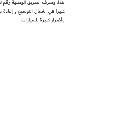
كبيرا في أشغال التوسيع و إعادة ب
وأضرار كبيرة للسيارات.