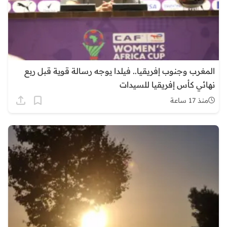
المغرب وجنوب إفريقيا.. فيلدا يوجه رسالة قوية قبل ربع
نهائي كأس إفريقيا للسيدات
منذ 17 ساعة