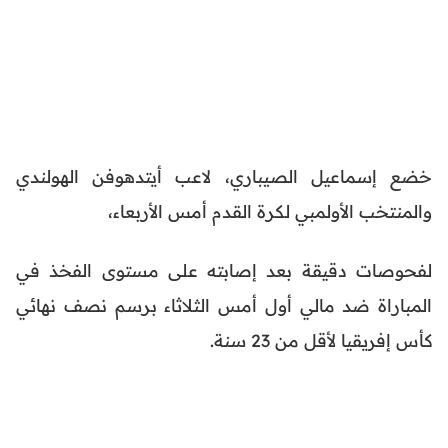
خضع إسماعيل الصيباري، لاعب أيتدهوفن الهولندي
والمنتخب الأولمبي لكرة القدم أمس الأربعاء،
لفحوصات دقيقة بعد إصابته على مستوى الفخذ في
المباراة ضد مالي أول أمس الثلاثاء برسم نصف نهائي
كأس إفريقيا لأقل من 23 سنة.