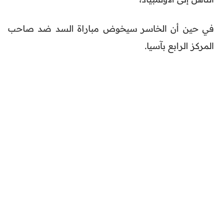
في حين أن الخاسر سيخوض مباراة السد ضد صاحب
المركز الرابع بآسيا.