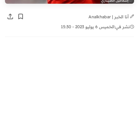
إسماعيل الصيباري
أنا الخبر | Analkhabar
نشر في:
الخميس 6 يوليو 2023 - 15:30