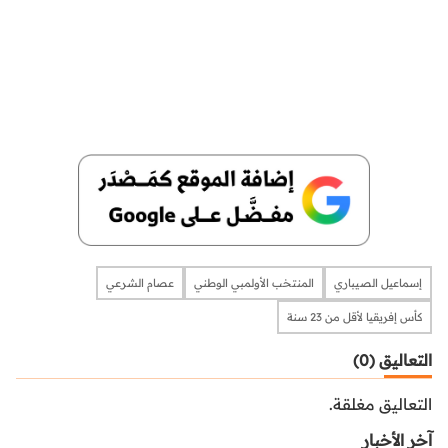
إسماعيل الصيباري
المنتخب الأولمبي الوطني
عصام الشرعي
كأس إفريقيا لأقل من 23 سنة
التعاليق (0)
التعاليق مغلقة.
آخر الأخبار