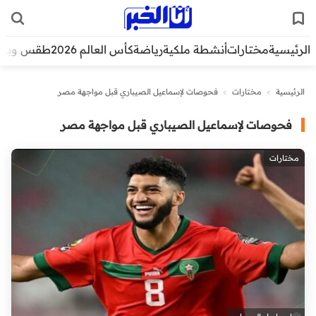
الرئيسية
مختارات
أنشطة ملكية
رياضة
كأس العالم 2026
طقس وبيئ
الرئيسية
>
مختارات
>
فحوصات لإسماعيل الصيباري قبل مواجهة مصر
فحوصات لإسماعيل الصيباري قبل مواجهة مصر
مختارات