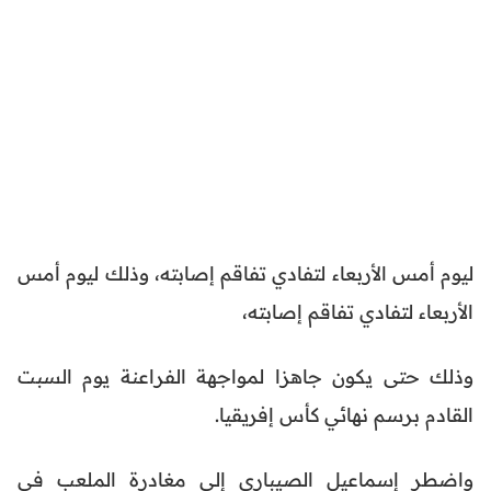
ليوم أمس الأربعاء لتفادي تفاقم إصابته، وذلك ليوم أمس
الأربعاء لتفادي تفاقم إصابته،
وذلك حتى يكون جاهزا لمواجهة الفراعنة يوم السبت
القادم برسم نهائي كأس إفريقيا.
واضطر إسماعيل الصيباري إلى مغادرة الملعب في