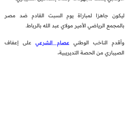
ليكون جاهزا لمباراة يوم السبت القادم ضد مصر
بالمجمع الرياضي الأمير مولاي عبد الله بالرباط.
وأقدم الناخب الوطني
عصام الشرعي
على إعفاف
الصيباري من الحصة التديريبية،