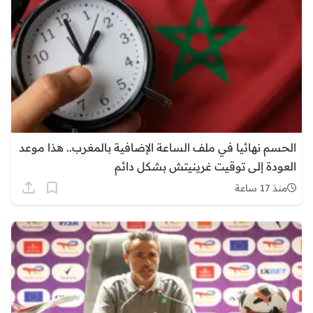
الحسم نهائيا في ملف الساعة الإضافية بالمغرب.. هذا موعد
العودة إلى توقيت غرينيتش بشكل دائم
منذ 17 ساعة