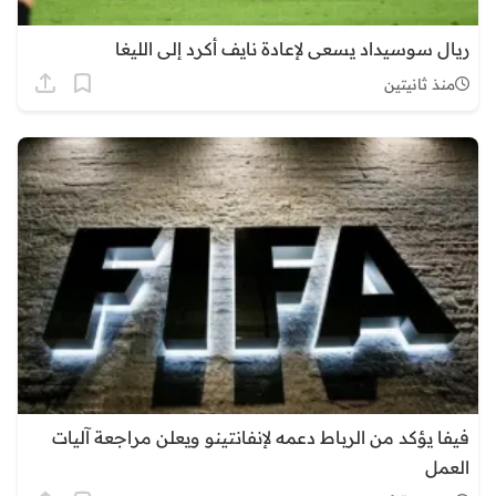
ريال سوسيداد يسعى لإعادة نايف أكرد إلى الليغا
منذ ثانيتين
فيفا يؤكد من الرباط دعمه لإنفانتينو ويعلن مراجعة آليات
العمل