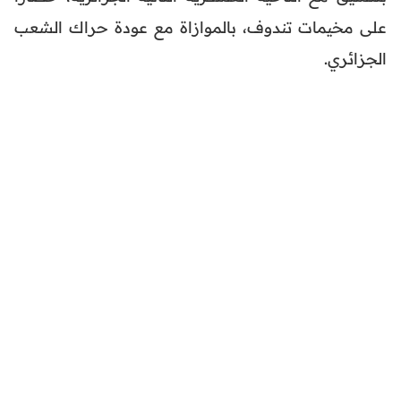
على مخيمات تندوف، بالموازاة مع عودة حراك الشعب
الجزائري.