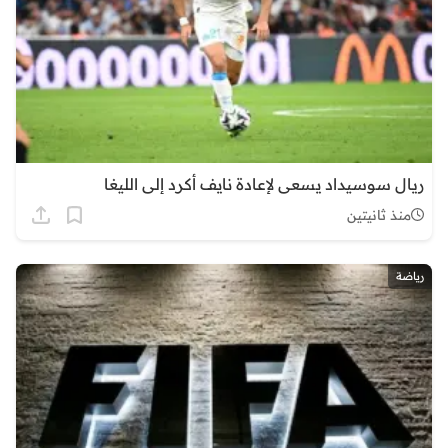
ريال سوسيداد يسعى لإعادة نايف أكرد إلى الليغا
منذ ثانيتين
رياضة