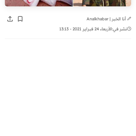
أنا الخبر | Analkhabar
نشر في:
الأربعاء 24 فبراير 2021 - 13:13