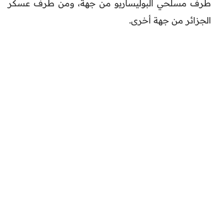
طرف مسلحي البوليساريو من جهة، ومن طرف عسكر
الجزائر من جهة أخرى.