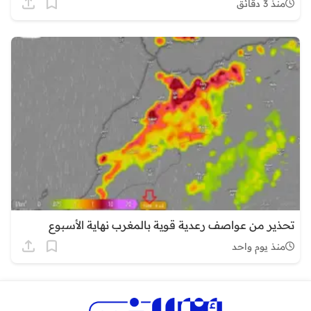
منذ 3 دقائق
تحذير من عواصف رعدية قوية بالمغرب نهاية الأسبوع
منذ يوم واحد