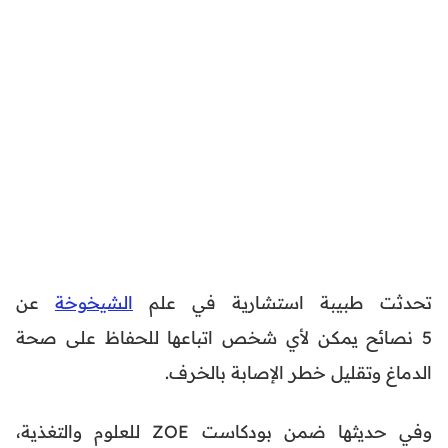
تحدثت طبيبة استشارية في علم
الشيخوخة
عن
5 نصائح يمكن لأي شخص اتباعها للحفاظ على صحة
الدماغ وتقليل خطر الإصابة بالخرف.
وفي حديثها ضمن بودكاست ZOE للعلوم والتغذية،