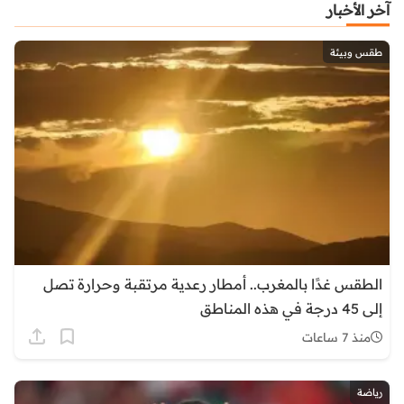
آخر الأخبار
طقس وبيئة
الطقس غدًا بالمغرب.. أمطار رعدية مرتقبة وحرارة تصل
إلى 45 درجة في هذه المناطق
منذ 7 ساعات
رياضة