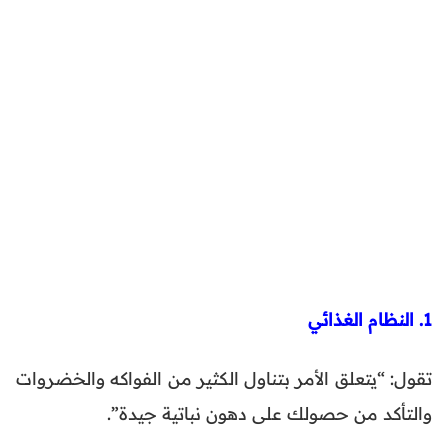
1. النظام الغذائي
تقول: “يتعلق الأمر بتناول الكثير من الفواكه والخضروات
والتأكد من حصولك على دهون نباتية جيدة”.