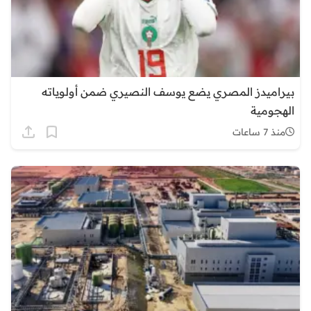
بيراميدز المصري يضع يوسف النصيري ضمن أولوياته
الهجومية
منذ 7 ساعات