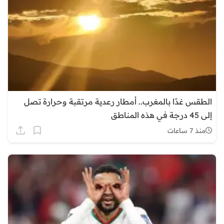
الطقس غدًا بالمغرب.. أمطار رعدية مرتقبة وحرارة تصل
إلى 45 درجة في هذه المناطق
منذ 7 ساعات