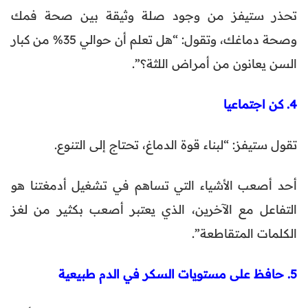
تحذر ستيفز من وجود صلة وثيقة بين صحة فمك
وصحة دماغك، وتقول: “هل تعلم أن حوالي 35% من كبار
السن يعانون من أمراض اللثة؟”.
4. كن اجتماعيا
تقول ستيفز: “لبناء قوة الدماغ، تحتاج إلى التنوع.
أحد أصعب الأشياء التي تساهم في تشغيل أدمغتنا هو
التفاعل مع الآخرين، الذي يعتبر أصعب بكثير من لغز
الكلمات المتقاطعة”.
5. حافظ على مستويات السكر في الدم طبيعية