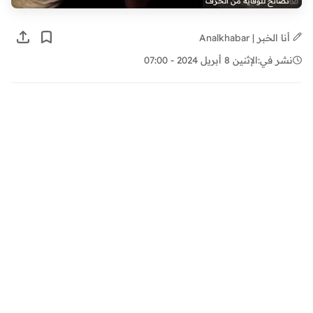
نصائح للوقاية من الخرف
أنا الخبر | Analkhabar
نشر في:
الإثنين 8 أبريل 2024 - 07:00