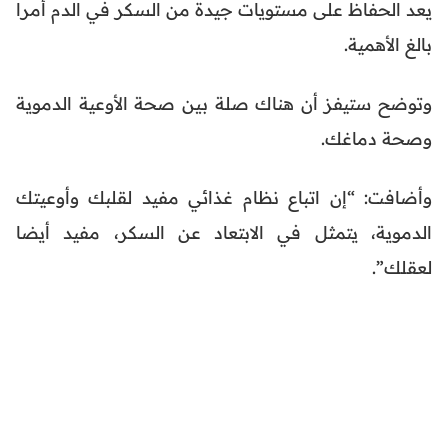
يعد الحفاظ على مستويات جيدة من السكر في الدم أمرا
بالغ الأهمية.
وتوضح ستيفز أن هناك صلة بين صحة الأوعية الدموية
وصحة دماغك.
وأضافت: “إن اتباع نظام غذائي مفيد لقلبك وأوعيتك
الدموية، يتمثل في الابتعاد عن السكر، مفيد أيضا
لعقلك”.