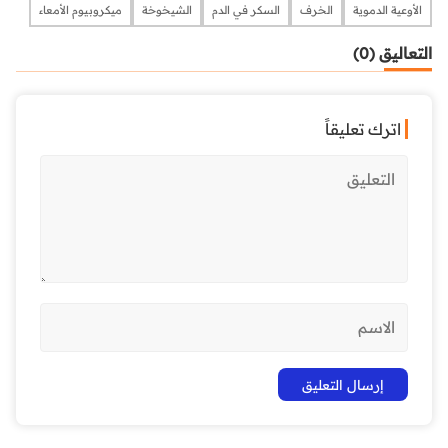
الأوعية الدموية
الخرف
السكر في الدم
الشيخوخة
ميكروبيوم الأمعاء
التعاليق (0)
اترك تعليقاً