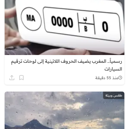
رسمياً.. المغرب يضيف الحروف اللاتينية إلى لوحات ترقيم
السيارات
منذ 55 دقيقة
طقس وبيئة