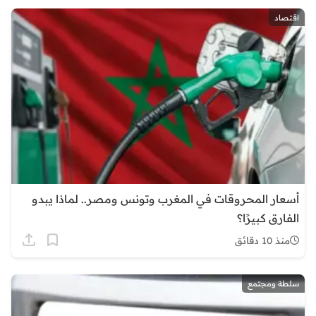
اقتصاد
أسعار المحروقات في المغرب وتونس ومصر.. لماذا يبدو
الفارق كبيرًا؟
منذ 10 دقائق
سلطة ومجتمع