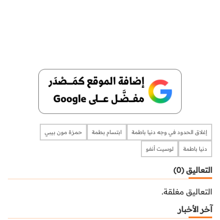
إغلاق الحدود في وجه دنيا باطمة
ابتسام بطمة
حمزة مون بيبي
دنيا باطمة
لوسيت أنفو
التعاليق (0)
التعاليق مغلقة.
آخر الأخبار