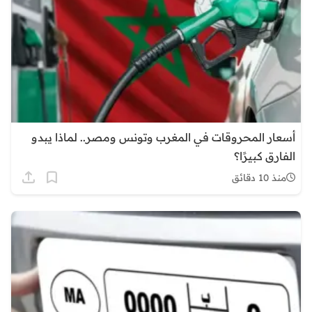
أسعار المحروقات في المغرب وتونس ومصر.. لماذا يبدو
الفارق كبيرًا؟
منذ 10 دقائق