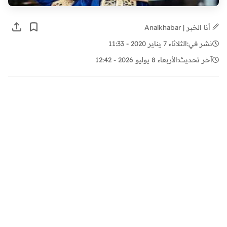
أنا الخبر | Analkhabar
نشر في:
الثلاثاء 7 يناير 2020 - 11:33
آخر تحديث:
الأربعاء 8 يوليو 2026 - 12:42