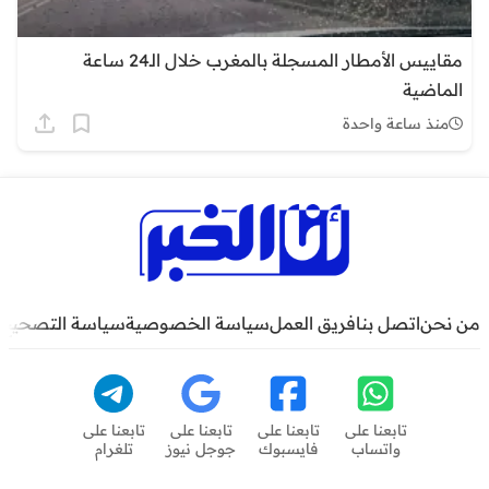
مقاييس الأمطار المسجلة بالمغرب خلال الـ24 ساعة
الماضية
منذ ساعة واحدة
من نحن
اتصل بنا
فريق العمل
سياسة الخصوصية
سياسة التصحيح
تابعنا على
تابعنا على
تابعنا على
تابعنا على
واتساب
فايسبوك
جوجل نيوز
تلغرام