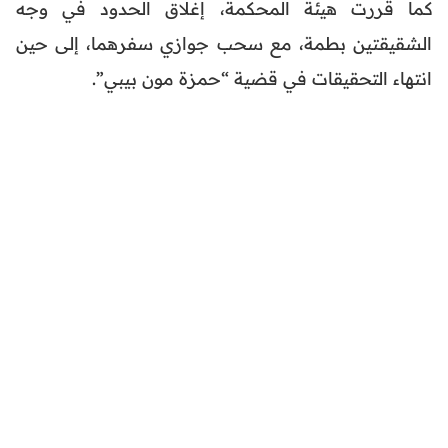
كما قررت هيئة المحكمة، إغلاق الحدود في وجه
الشقيقتين بطمة، مع سحب جوازي سفرهما، إلى حين
انتهاء التحقيقات في قضية “حمزة مون بيبي”.