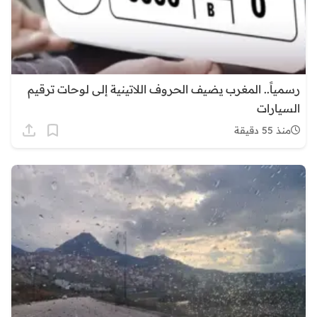
رسمياً.. المغرب يضيف الحروف اللاتينية إلى لوحات ترقيم
السيارات
منذ 55 دقيقة