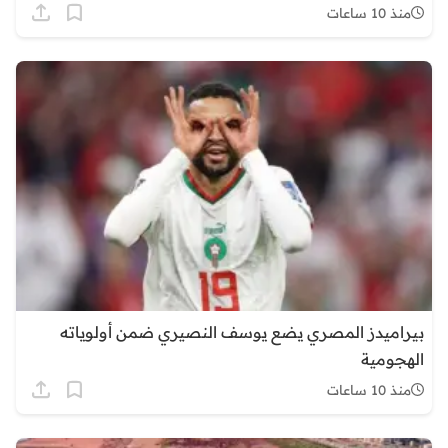
منذ 10 ساعات
بيراميدز المصري يضع يوسف النصيري ضمن أولوياته
الهجومية
منذ 10 ساعات