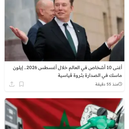
أغنى 10 أشخاص في العالم خلال أغسطس 2026.. إيلون
ماسك في الصدارة بثروة قياسية
منذ 55 دقيقة