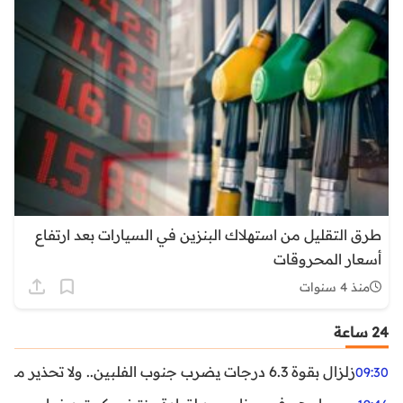
طرق التقليل من استهلاك البنزين في السيارات بعد ارتفاع
أسعار المحروقات
منذ 4 سنوات
24 ساعة
زلزال بقوة 6.3 درجات يضرب جنوب الفلبين.. ولا تحذير من تسونامي حتى الآن
09:30