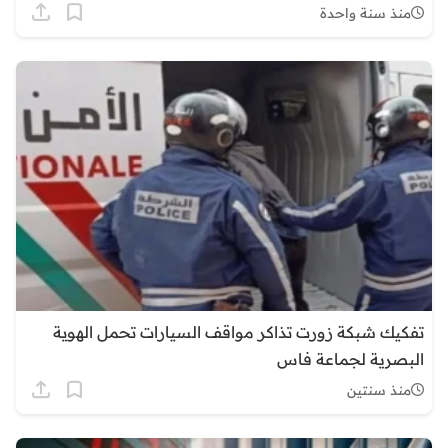
منذ سنة واحدة
تفكيك شبكة زورت تذاكر مواقف السيارات تحمل الهوية
البصرية لجماعة فاس
منذ سنتين