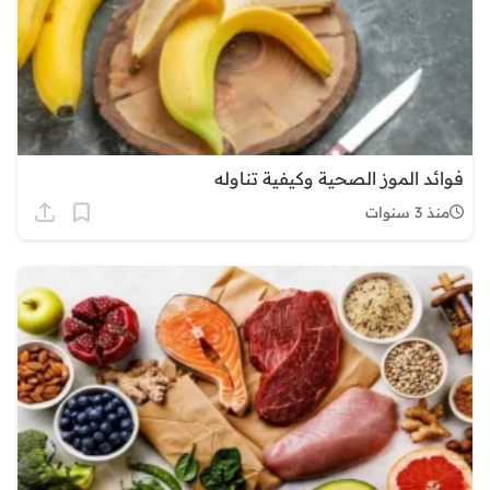
فوائد الموز الصحية وكيفية تناوله
منذ 3 سنوات