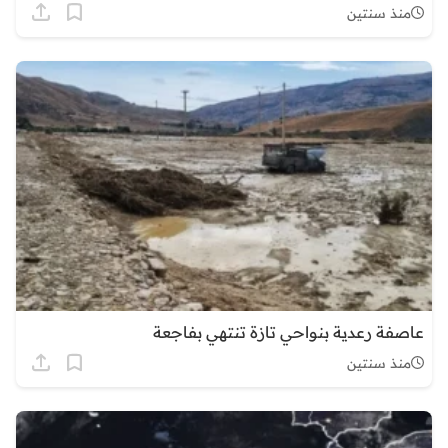
منذ سنتين
عاصفة رعدية بنواحي تازة تنتهي بفاجعة
منذ سنتين