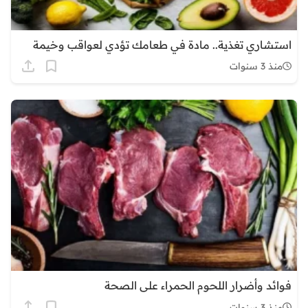
استشاري تغذية.. مادة في طعامك تؤدي لعواقب وخيمة
منذ 3 سنوات
فوائد وأضرار اللحوم الحمراء على الصحة
منذ 3 سنوات