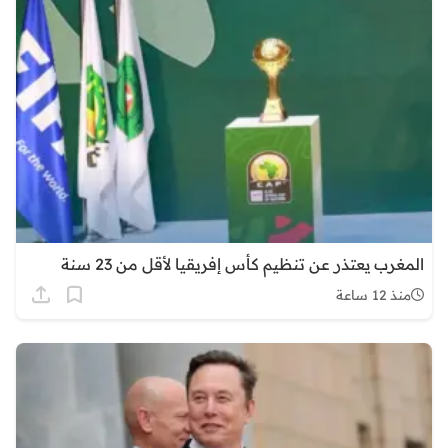
المغرب يعتذر عن تنظيم كأس إفريقيا لأقل من 23 سنة
منذ 12 ساعة