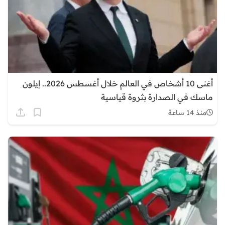
أغنى 10 أشخاص في العالم خلال أغسطس 2026.. إيلون
ماسك في الصدارة بثروة قياسية
منذ 14 ساعة