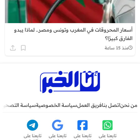
أسعار المحروقات في المغرب وتونس ومصر.. لماذا يبدو
الفارق كبيرًا؟
منذ 15 ساعة
من نحن
اتصل بنا
فريق العمل
سياسة الخصوصية
سياسة التصحيح
تابعنا على
تابعنا على
تابعنا على
تابعنا على