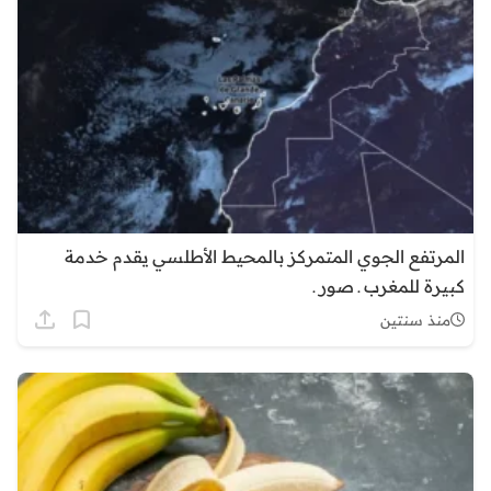
المرتفع الجوي المتمركز بالمحيط الأطلسي يقدم خدمة
كبيرة للمغرب ـ صور ـ
منذ سنتين