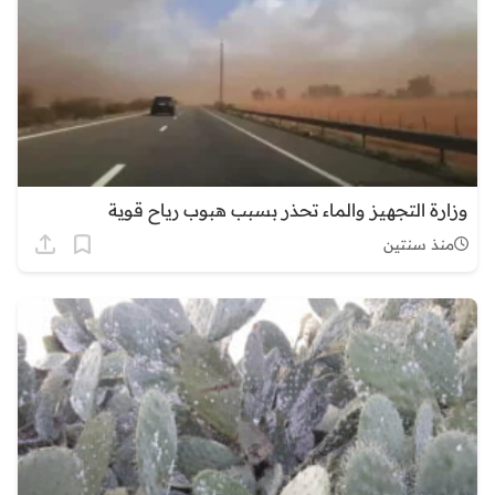
وزارة التجهيز والماء تحذر بسبب هبوب رياح قوية
منذ سنتين