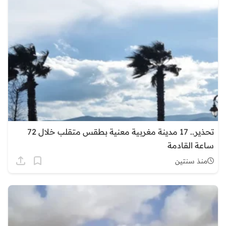
تحذير.. 17 مدينة مغربية معنية بطقس متقلب خلال 72
ساعة القادمة
منذ سنتين