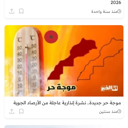
2026
منذ سنة واحدة
موجة حر جديدة.. نشرة إنذارية عاجلة من الأرصاد الجوية
منذ سنتين