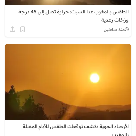
الطقس بالمغرب غدا السبت: حرارة تصل إلى 45 درجة
وزخات رعدية
منذ ساعتين
الأرصاد الجوية تكشف توقعات الطقس للأيام المقبلة
بالمغرب