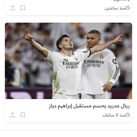
منذ ساعتين
ريال مدريد يحسم مستقبل إبراهيم دياز
منذ 3 ساعات