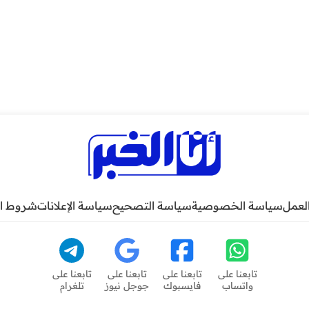
لعمل
سياسة الخصوصية
سياسة التصحيح
سياسة الإعلانات
شروط ا
تابعنا على
تابعنا على
تابعنا على
تابعنا على
واتساب
فايسبوك
جوجل نيوز
تلغرام