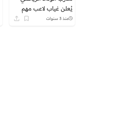
يُعلن غياب لاعب مهم
منذ 3 سنوات