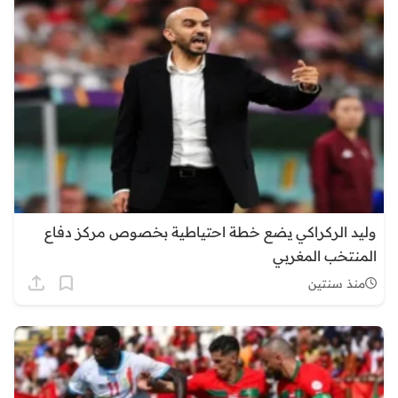
وليد الركراكي يضع خطة احتياطية بخصوص مركز دفاع
المنتخب المغربي
منذ سنتين