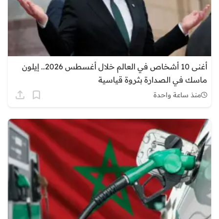
أغنى 10 أشخاص في العالم خلال أغسطس 2026.. إيلون
ماسك في الصدارة بثروة قياسية
منذ ساعة واحدة