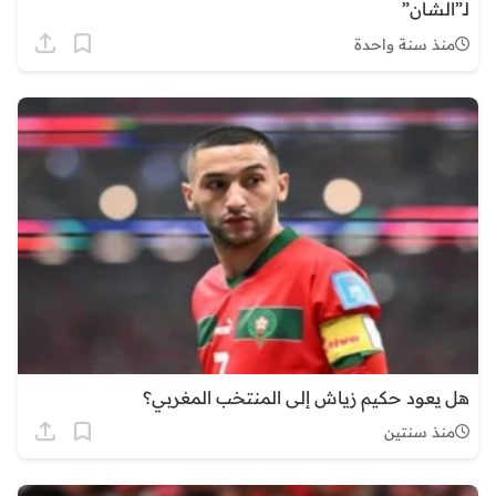
لـ”الشان”
منذ سنة واحدة
هل يعود حكيم زياش إلى المنتخب المغربي؟
منذ سنتين