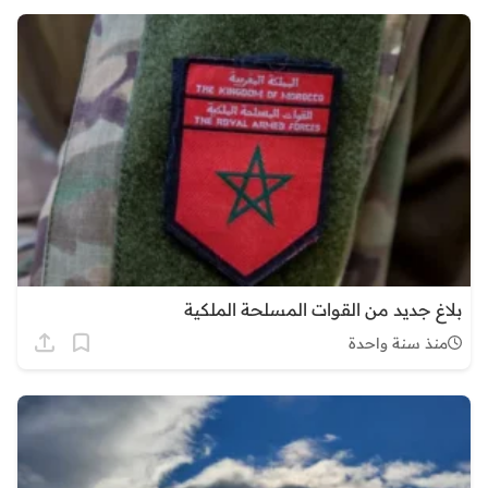
بلاغ جديد من القوات المسلحة الملكية
منذ سنة واحدة