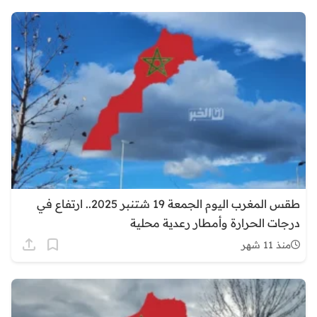
طقس المغرب اليوم الجمعة 19 شتنبر 2025.. ارتفاع في
درجات الحرارة وأمطار رعدية محلية
منذ 11 شهر