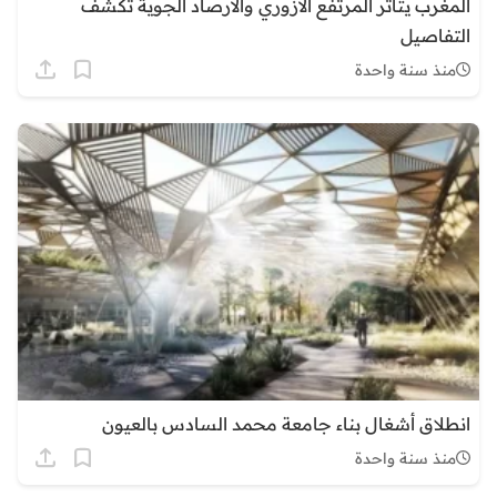
المغرب يتأثر المرتفع الأزوري والأرصاد الجوية تكشف
التفاصيل
منذ سنة واحدة
انطلاق أشغال بناء جامعة محمد السادس بالعيون
منذ سنة واحدة