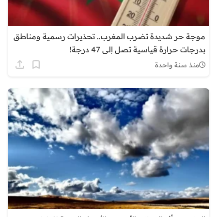
موجة حر شديدة تضرب المغرب.. تحذيرات رسمية ومناطق
بدرجات حرارة قياسية تصل إلى 47 درجة!
منذ سنة واحدة