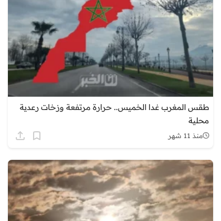
طقس المغرب غدا الخميس.. حرارة مرتفعة وزخات رعدية
محلية
منذ 11 شهر