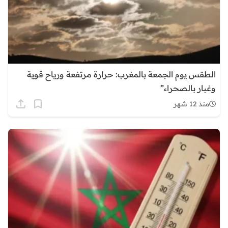
الطقس يوم الجمعة بالمغرب: حرارة مرتفعة ورياح قوية
وغبار بالصحراء”
منذ 12 شهر