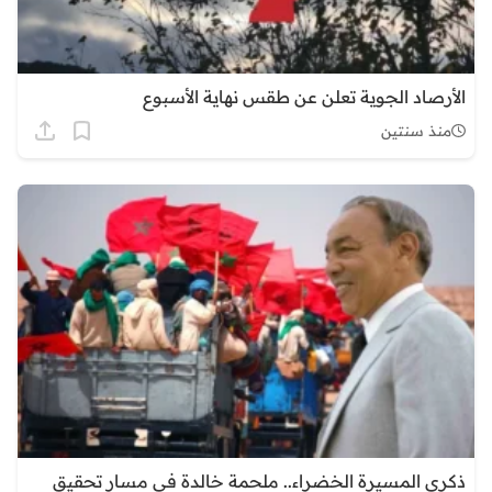
الأرصاد الجوية تعلن عن طقس نهاية الأسبوع
منذ سنتين
ذكرى المسيرة الخضراء.. ملحمة خالدة في مسار تحقيق