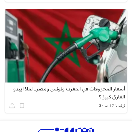
أسعار المحروقات في المغرب وتونس ومصر.. لماذا يبدو
الفارق كبيرًا؟
منذ 17 ساعة