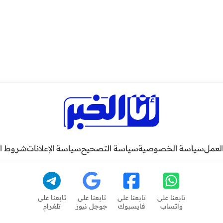
لعمل
سياسة الخصوصية
سياسة التصحيح
سياسة الإعلانات
شروط ا
تابعنا على
تابعنا على
تابعنا على
تابعنا على
واتساب
فايسبوك
جوجل نيوز
تلغرام