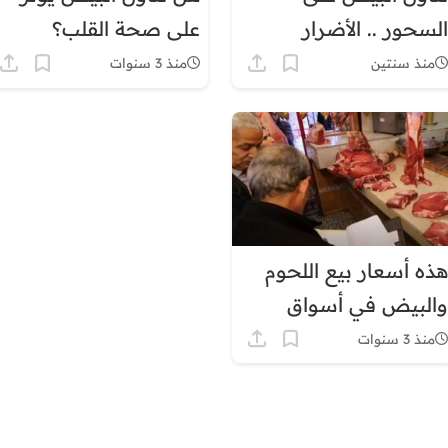
السحور .. الأضرار
على صحة القلب؟
والفوائد
منذ سنتين
منذ 3 سنوات
هذه أسعار بيع اللحوم
والبيض في أسواق
المغرب اليوم الأحد
منذ 3 سنوات