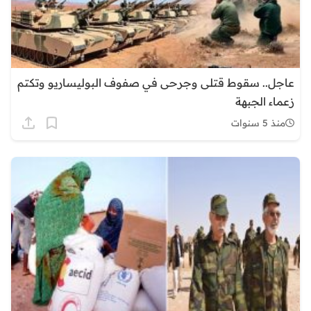
عاجل.. سقوط قتلى وجرحى في صفوف البوليساريو وتكتم
زعماء الجبهة
منذ 5 سنوات