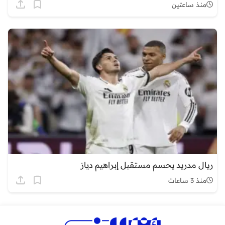
منذ ساعتين
ريال مدريد يحسم مستقبل إبراهيم دياز
منذ 3 ساعات