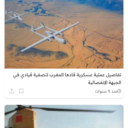
تفاصيل عملية عسكرية قادها المغرب لتصفية قيادي في
الجبهة الإنفصالية
منذ 5 سنوات