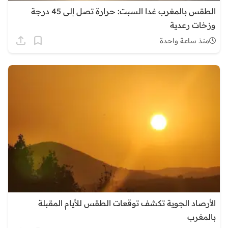
الطقس بالمغرب غدا السبت: حرارة تصل إلى 45 درجة
وزخات رعدية
منذ ساعة واحدة
الأرصاد الجوية تكشف توقعات الطقس للأيام المقبلة
بالمغرب