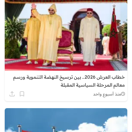
خطاب العرش 2026.. بين ترسيخ النهضة التنموية ورسم
معالم المرحلة السياسية المقبلة
منذ أسبوع واحد