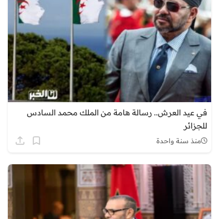
في عيد العرش.. رسالة هامة من الملك محمد السادس
للجزائر
منذ سنة واحدة