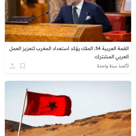
القمة العربية 34: الملك يؤكد استعداد المغرب لتعزيز العمل
العربي المشترك
منذ سنة واحدة