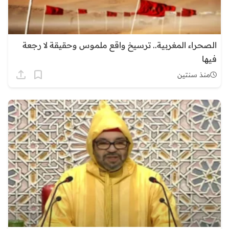
الصحراء المغربية.. ترسيخ واقع ملموس وحقيقة لا رجعة
فيها
منذ سنتين