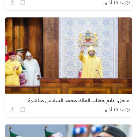
منذ 10 أشهر
عاجل.. تابع خطاب الملك محمد السادس مباشرة
منذ 10 أشهر