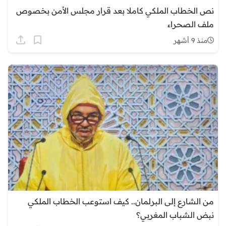
نص الخطاب الملكي كاملا بعد قرار مجلس الأمن بخصوص
ملف الصحراء
منذ 9 أشهر
من الشارع إلى البرلمان.. كيف استوعب الخطاب الملكي
نبض الشباب المغربي؟