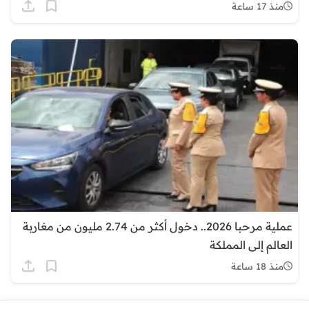
منذ 17 ساعة
عملية مرحبا 2026.. دخول أكثر من 2.74 مليون من مغاربة
العالم إلى المملكة
منذ 18 ساعة