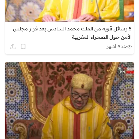
5 رسائل قوية من الملك محمد السادس بعد قرار مجلس
الأمن حول الصحراء المغربية
منذ 9 أشهر