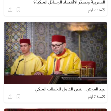
المغربية وتصدّر الاقتصاد الرسائل الملكية؟
منذ 7 أيام
عيد العرش.. النص الكامل للخطاب الملكي
منذ 7 أيام