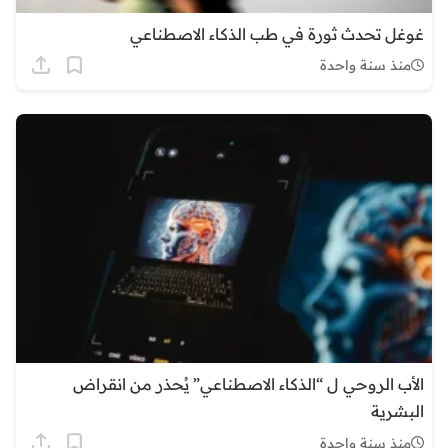
غوغل تحدث ثورة في طب الذكاء الاصطناعي
منذ سنة واحدة
الأب الروحي ل “الذكاء الاصطناعي” يُحذر من انقراض
البشرية
منذ سنة واحدة