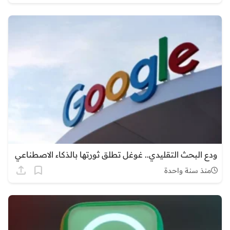
ودع البحث التقليدي.. غوغل تطلق ثورتها بالذكاء الاصطناعي
منذ سنة واحدة