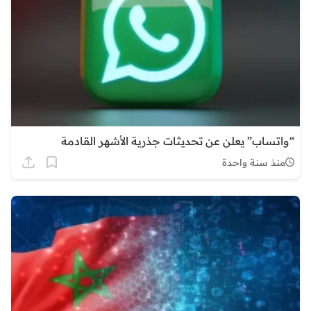
“واتساب” يعلن عن تحديثات جذرية الأشهر القادمة
منذ سنة واحدة