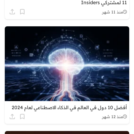
11 لمشتركي Insiders
منذ 11 شهر
أفضل 10 دول في العالم في الذكاء الاصطناعي لعام 2024
منذ 12 شهر