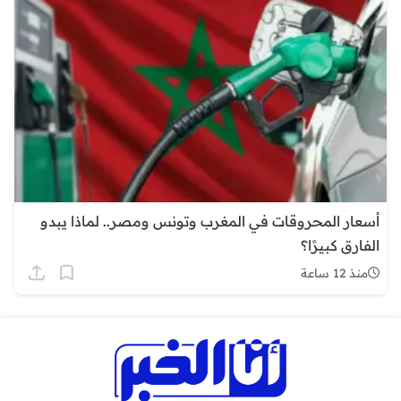
أسعار المحروقات في المغرب وتونس ومصر.. لماذا يبدو
الفارق كبيرًا؟
منذ 12 ساعة