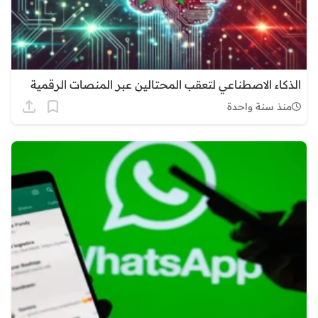
الذكاء الاصطناعي لتعقب المحتالين عبر المنصات الرقمية
منذ سنة واحدة