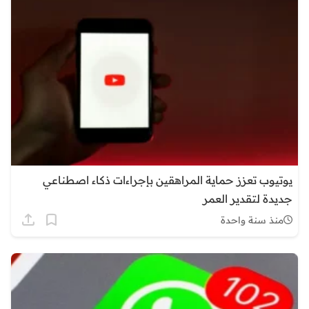
يوتيوب تعزز حماية المراهقين بإجراءات ذكاء اصطناعي
جديدة لتقدير العمر
منذ سنة واحدة