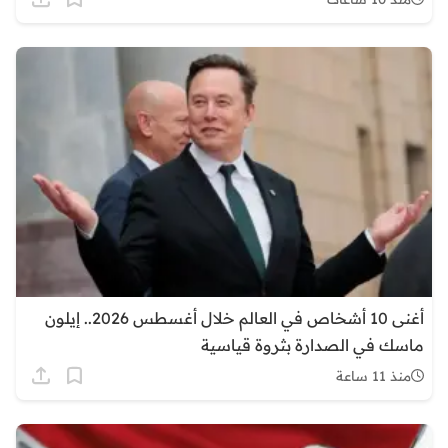
أغنى 10 أشخاص في العالم خلال أغسطس 2026.. إيلون
ماسك في الصدارة بثروة قياسية
منذ 11 ساعة