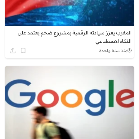
المغرب يعزز سيادته الرقمية بمشروع ضخم يعتمد على
الذكاء الاصطناعي
منذ سنة واحدة