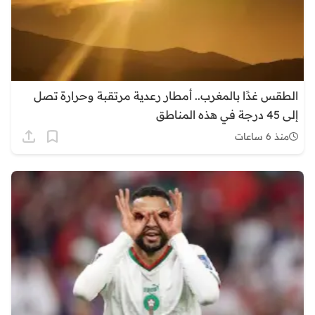
الطقس غدًا بالمغرب.. أمطار رعدية مرتقبة وحرارة تصل
إلى 45 درجة في هذه المناطق
منذ 6 ساعات