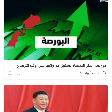
بورصة الدار البيضاء تستهل تداولاتها على وقع الارتفاع
منذ سنة واحدة