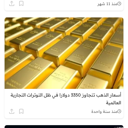
منذ 11 شهر
أسعار الذهب تتجاوز 3350 دولارا في ظل التوترات التجارية
العالمية
منذ سنة واحدة