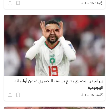
منذ 16 ساعة
بيراميدز المصري يضع يوسف النصيري ضمن أولوياته
الهجومية
منذ 16 ساعة