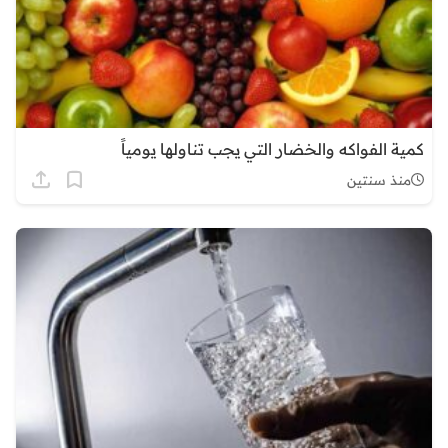
كمية الفواكه والخضار التي يجب تناولها يومياً
منذ سنتين