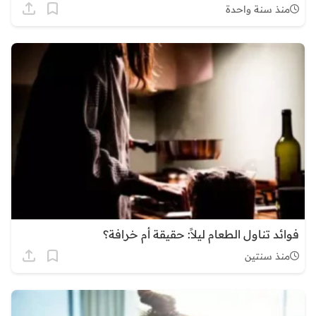
منذ سنة واحدة
فوائد تناول الطعام ليلاً: حقيقة أم خرافة؟
منذ سنتين