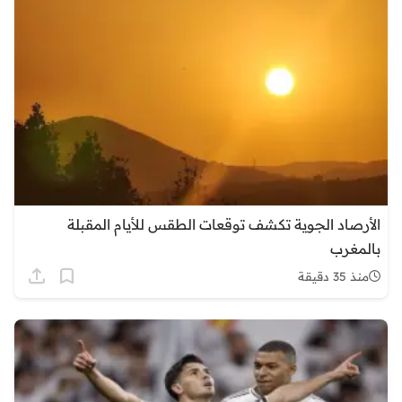
الأرصاد الجوية تكشف توقعات الطقس للأيام المقبلة
بالمغرب
منذ 35 دقيقة