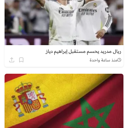
ريال مدريد يحسم مستقبل إبراهيم دياز
منذ ساعة واحدة