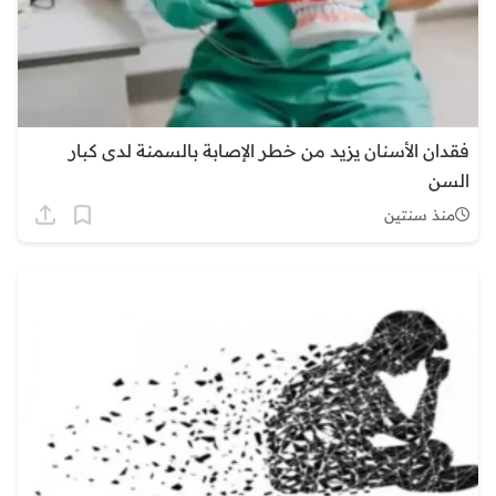
فقدان الأسنان يزيد من خطر الإصابة بالسمنة لدى كبار
السن
منذ سنتين