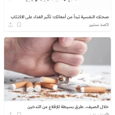
صحتك النفسية تبدأ من أمعائك: تأثیر الغذاء على الاكتئاب
منذ سنتين
خلال الصيف.. طرق بسيطة للإقلاع عن التدخين
منذ سنتين