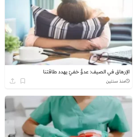
الإرهاق في الصيف: عدوٌّ خفيّ يهدد طاقتنا
منذ سنتين