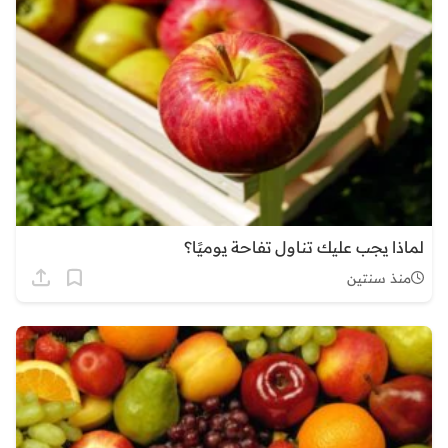
لماذا يجب عليك تناول تفاحة يوميًا؟
منذ سنتين