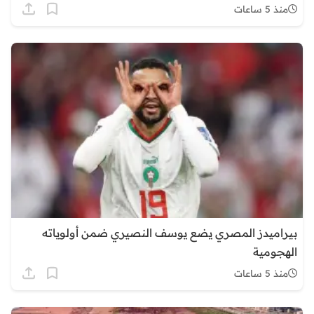
منذ 5 ساعات
بيراميدز المصري يضع يوسف النصيري ضمن أولوياته
الهجومية
منذ 5 ساعات