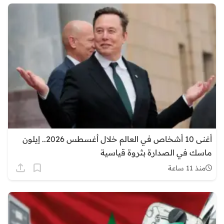
أغنى 10 أشخاص في العالم خلال أغسطس 2026.. إيلون
ماسك في الصدارة بثروة قياسية
منذ 11 ساعة