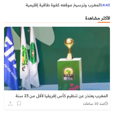
المغرب وترسيخ موقعه كقوة طاقية إقليمية
14:43
الأكثر مشاهدة
المغرب يعتذر عن تنظيم كأس إفريقيا لأقل من 23 سنة
منذ 10 ساعات