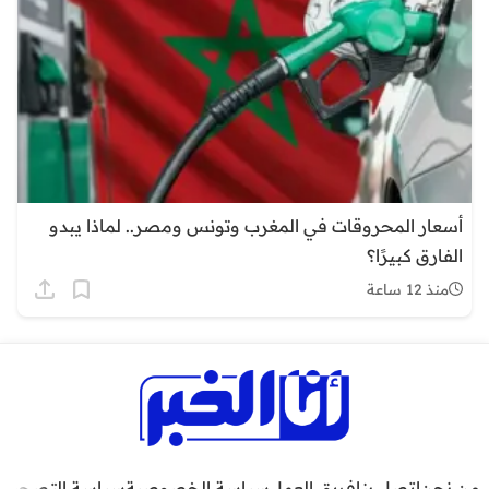
أسعار المحروقات في المغرب وتونس ومصر.. لماذا يبدو
الفارق كبيرًا؟
منذ 12 ساعة
من نحن
اتصل بنا
فريق العمل
سياسة الخصوصية
سياسة التصحيح