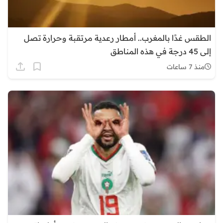
الطقس غدًا بالمغرب.. أمطار رعدية مرتقبة وحرارة تصل
إلى 45 درجة في هذه المناطق
منذ 7 ساعات