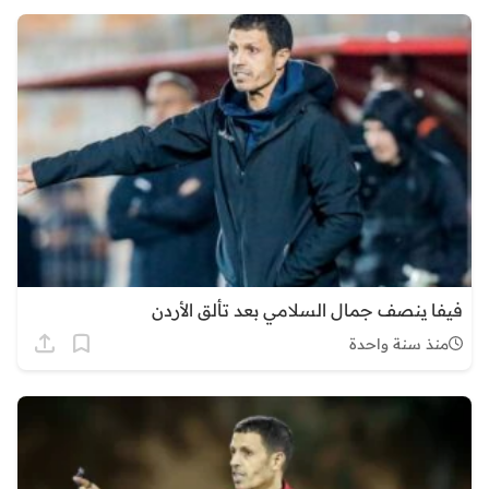
فيفا ينصف جمال السلامي بعد تألق الأردن
منذ سنة واحدة