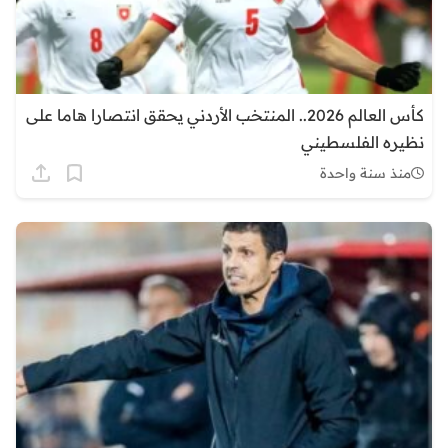
كأس العالم 2026.. المنتخب الأردني يحقق انتصارا هاما على
نظيره الفلسطيني
منذ سنة واحدة