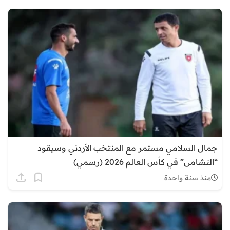
جمال السلامي مستمر مع المنتخب الأردني وسيقود
“النشامى” في كأس العالم 2026 (رسمي)
منذ سنة واحدة