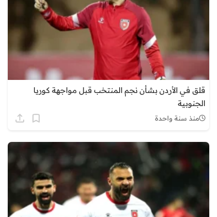
قلق في الأردن بشأن نجم المنتخب قبل مواجهة كوريا
الجنوبية
منذ سنة واحدة