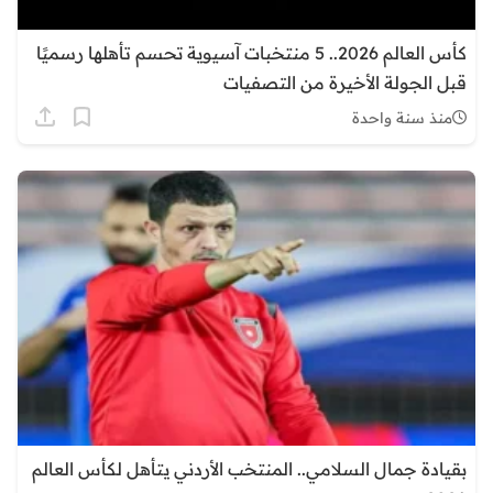
كأس العالم 2026.. 5 منتخبات آسيوية تحسم تأهلها رسميًا
قبل الجولة الأخيرة من التصفيات
منذ سنة واحدة
بقيادة جمال السلامي.. المنتخب الأردني يتأهل لكأس العالم