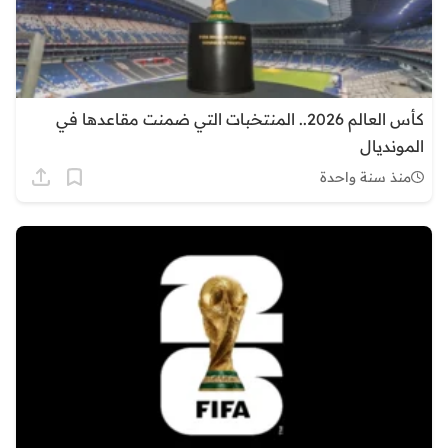
كأس العالم 2026.. المنتخبات التي ضمنت مقاعدها في
المونديال
منذ سنة واحدة