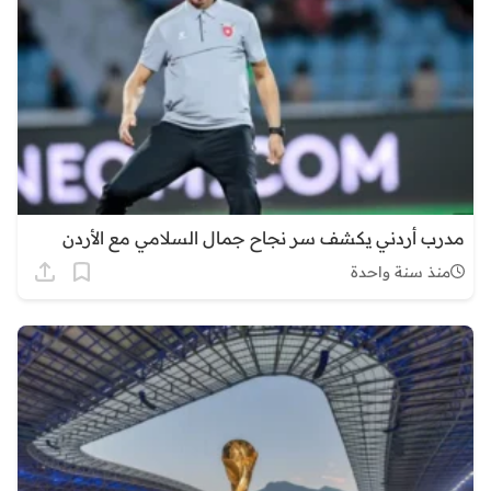
مدرب أردني يكشف سر نجاح جمال السلامي مع الأردن
منذ سنة واحدة