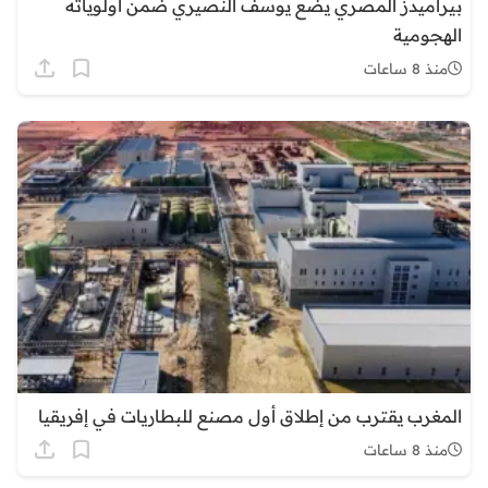
بيراميدز المصري يضع يوسف النصيري ضمن أولوياته
الهجومية
منذ 8 ساعات
المغرب يقترب من إطلاق أول مصنع للبطاريات في إفريقيا
منذ 8 ساعات