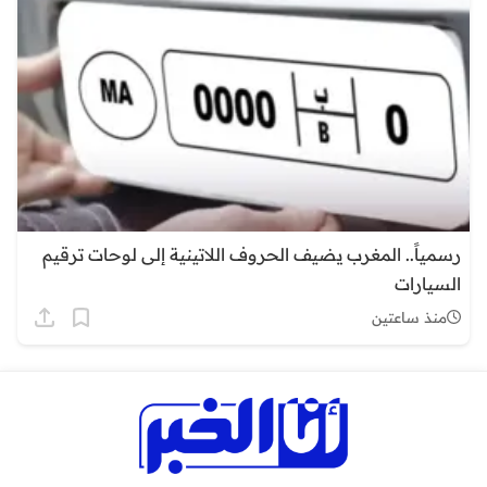
رسمياً.. المغرب يضيف الحروف اللاتينية إلى لوحات ترقيم
السيارات
منذ ساعتين