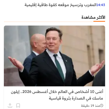
المغرب وترسيخ موقعه كقوة طاقية إقليمية
14:43
الأكثر مشاهدة
أغنى 10 أشخاص في العالم خلال أغسطس 2026.. إيلون
ماسك في الصدارة بثروة قياسية
منذ 19 دقيقة