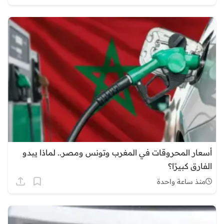
أسعار المحروقات في المغرب وتونس ومصر.. لماذا يبدو
الفارق كبيرًا؟
منذ ساعة واحدة