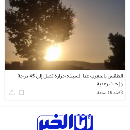
الطقس بالمغرب غدا السبت: حرارة تصل إلى 45 درجة
وزخات رعدية
منذ 18 ساعة