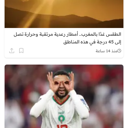
الطقس غدًا بالمغرب.. أمطار رعدية مرتقبة وحرارة تصل
إلى 45 درجة في هذه المناطق
منذ 14 ساعة