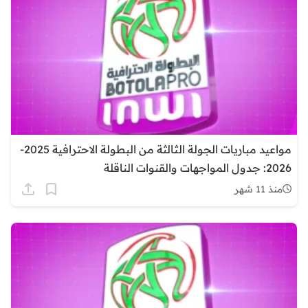
مواعيد مباريات الجولة الثالثة من البطولة الاحترافية 2025-
2026: جدول المواجهات والقنوات الناقلة
منذ 11 شهر