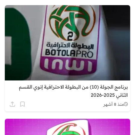
برنامج الجولة (10) من البطولة الاحترافية إنوي القسم
الثاني 2025-2026
منذ 8 أشهر