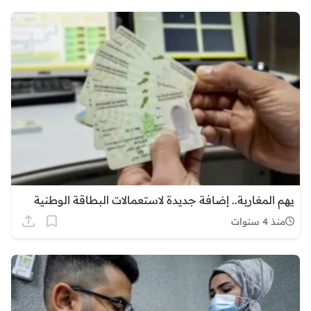
يهم المغاربة.. إضافة جديدة لاستعمالات البطاقة الوطنية
منذ 4 سنوات