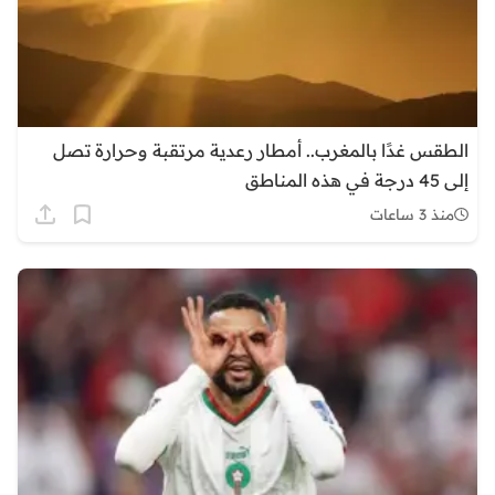
الطقس غدًا بالمغرب.. أمطار رعدية مرتقبة وحرارة تصل
إلى 45 درجة في هذه المناطق
منذ 3 ساعات