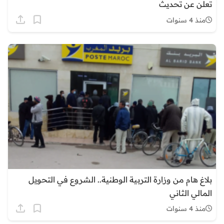
تعلن عن تحديث
منذ 4 سنوات
بلاغ هام من وزارة التربية الوطنية.. الشروع في التحويل
المالي الثاني
منذ 4 سنوات