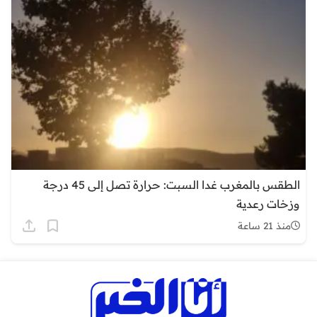
الطقس بالمغرب غدا السبت: حرارة تصل إلى 45 درجة
وزخات رعدية
منذ 21 ساعة