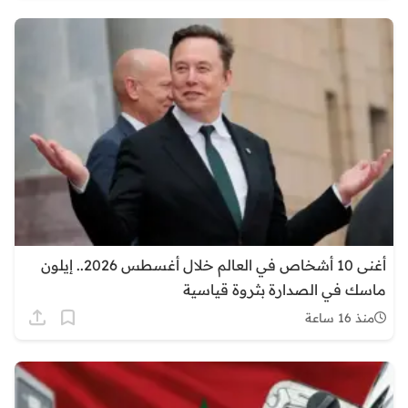
أغنى 10 أشخاص في العالم خلال أغسطس 2026.. إيلون
ماسك في الصدارة بثروة قياسية
منذ 16 ساعة