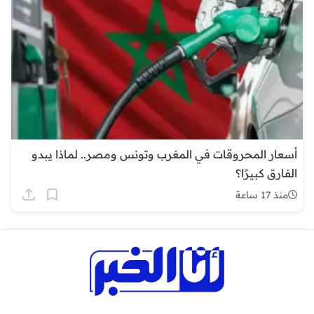
أسعار المحروقات في المغرب وتونس ومصر.. لماذا يبدو
الفارق كبيرًا؟
منذ 17 ساعة