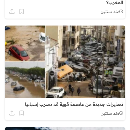
المغرب؟
منذ سنتين
تحذيرات جديدة من عاصفة قوية قد تضرب إسبانيا
منذ سنتين