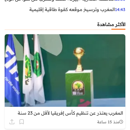
المغرب وترسيخ موقعه كقوة طاقية إقليمية
14:43
الأكثر مشاهدة
المغرب يعتذر عن تنظيم كأس إفريقيا لأقل من 23 سنة
منذ 15 ساعة