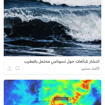
انتشار شائعات حول تسونامي محتمل بالمغرب
منذ سنتين