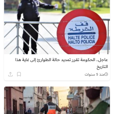
عاجل.. الحكومة تقرر تمديد حالة الطوارئ إلى غاية هذا
التاريخ
منذ 5 سنوات