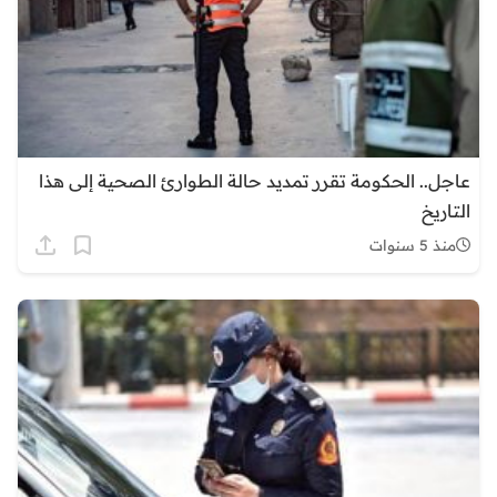
عاجل.. الحكومة تقرر تمديد حالة الطوارئ الصحية إلى هذا
التاريخ
منذ 5 سنوات