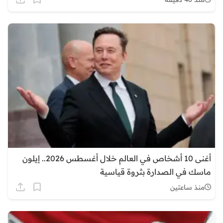
أغنى 10 أشخاص في العالم خلال أغسطس 2026.. إيلون
ماسك في الصدارة بثروة قياسية
منذ ساعتين