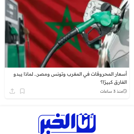
أسعار المحروقات في المغرب وتونس ومصر.. لماذا يبدو
الفارق كبيرًا؟
منذ 3 ساعات