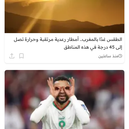
الطقس غدًا بالمغرب.. أمطار رعدية مرتقبة وحرارة تصل
إلى 45 درجة في هذه المناطق
منذ ساعتين