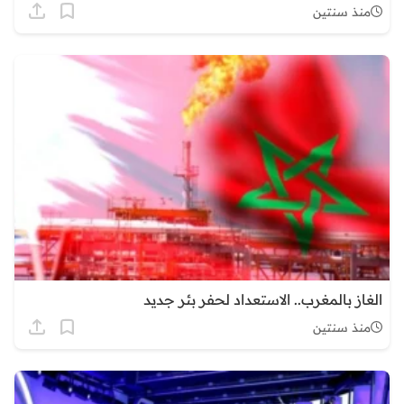
منذ سنتين
الغاز بالمغرب.. الاستعداد لحفر بئر جديد
منذ سنتين