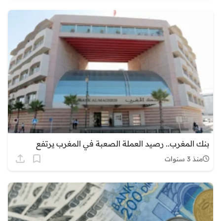
بنك المغرب.. رصيد العملة الصعبة في المغرب يرتفع
منذ 3 سنوات