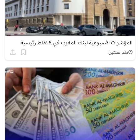
المؤشرات الأسبوعية لبنك المغرب في 5 نقاط رئيسية
منذ سنتين