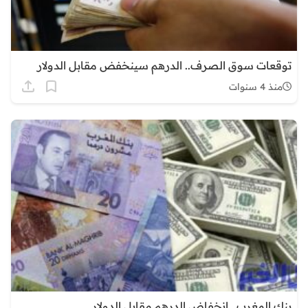
توقعات سوق الصرف.. الدرهم سينخفض مقابل الدولار
منذ 4 سنوات
بنك المغرب.. انخفاض الدرهم مقابل الدولار