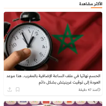
الأكثر مشاهدة
الحسم نهائيا في ملف الساعة الإضافية بالمغرب.. هذا موعد
العودة إلى توقيت غرينيتش بشكل دائم
منذ 47 دقيقة