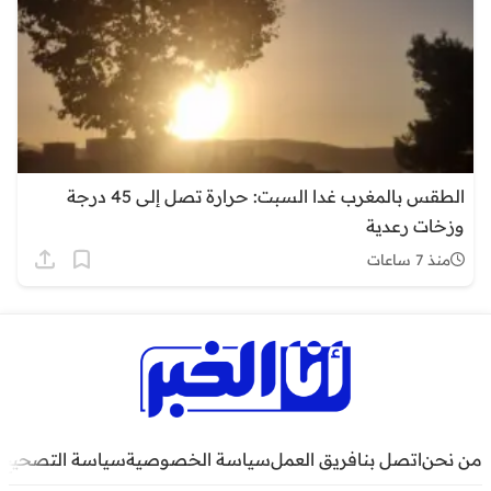
الطقس بالمغرب غدا السبت: حرارة تصل إلى 45 درجة
وزخات رعدية
منذ 7 ساعات
من نحن
اتصل بنا
فريق العمل
سياسة الخصوصية
سياسة التصحيح