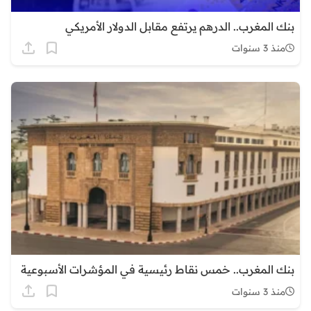
بنك المغرب.. الدرهم يرتفع مقابل الدولار الأمريكي
منذ 3 سنوات
بنك المغرب.. خمس نقاط رئيسية في المؤشرات الأسبوعية
منذ 3 سنوات