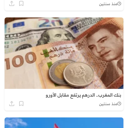
منذ سنتين
بنك المغرب.. الدرهم يرتفع مقابل الأورو
منذ سنتين