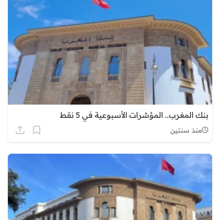
بنك المغرب.. المؤشرات الأسبوعية في 5 نقط
منذ سنتين