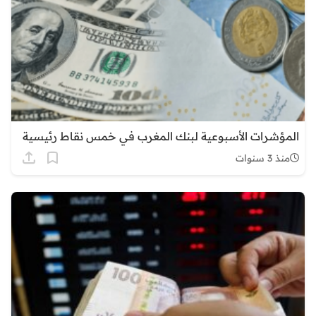
المؤشرات الأسبوعية لبنك المغرب في خمس نقاط رئيسية
منذ 3 سنوات