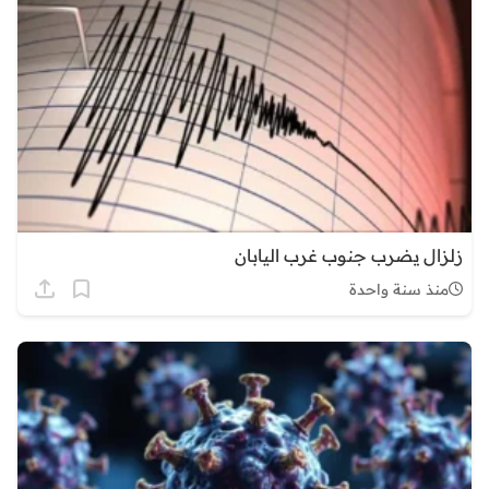
زلزال يضرب جنوب غرب اليابان
منذ سنة واحدة