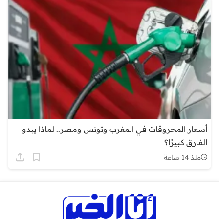
أسعار المحروقات في المغرب وتونس ومصر.. لماذا يبدو
الفارق كبيرًا؟
منذ 14 ساعة