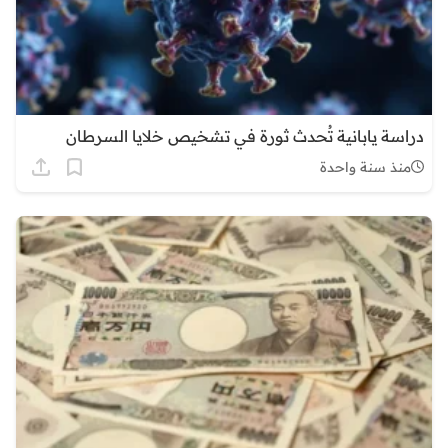
دراسة يابانية تُحدث ثورة في تشخيص خلايا السرطان
منذ سنة واحدة