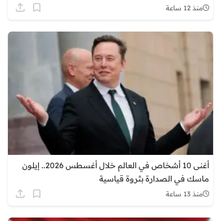
منذ 12 ساعة
أغنى 10 أشخاص في العالم خلال أغسطس 2026.. إيلون
ماسك في الصدارة بثروة قياسية
منذ 13 ساعة