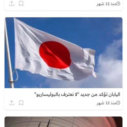
منذ 12 شهر
اليابان تؤكد من جديد “لا نعترف بالبوليساريو”
منذ 12 شهر