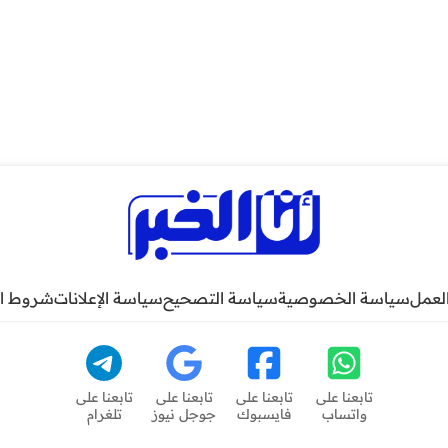
لعمل
سياسة الخصوصية
سياسة التصحيح
سياسة الإعلانات
شروط ا
تابعنا على
تابعنا على
تابعنا على
تابعنا على
واتساب
فايسبوك
جوجل نيوز
تلغرام