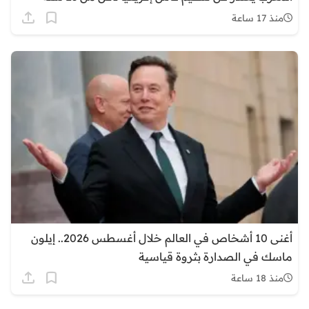
منذ 17 ساعة
أغنى 10 أشخاص في العالم خلال أغسطس 2026.. إيلون
ماسك في الصدارة بثروة قياسية
منذ 18 ساعة