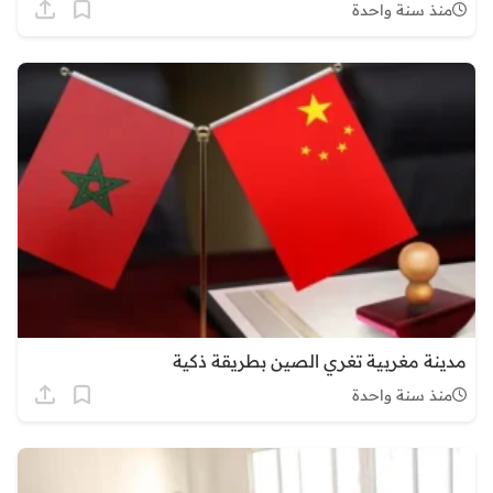
منذ سنة واحدة
مدينة مغربية تغري الصين بطريقة ذكية
منذ سنة واحدة