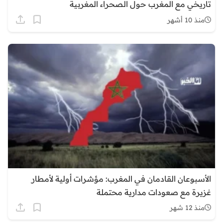
تاريخي مع المغرب حول الصحراء المغربية
منذ 10 أشهر
الأسبوعان القادمان في المغرب: مؤشرات أولية لأمطار
غزيرة مع صعودات مدارية محتملة
منذ 12 شهر