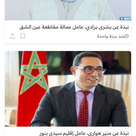
نبذة عن بشرى برادي، عامل عمالة مقاطعة عين الشق
منذ سنة واحدة
نبذة عن منير هواري، عامل إقليم سيدي بنور