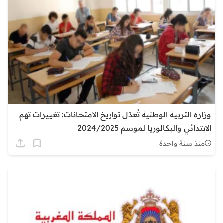
وزارة التربية الوطنية تُعدّل تواريخ الامتحانات: تغييرات تهم
الابتدائي والبكالوريا لموسم 2024/2025
منذ سنة واحدة