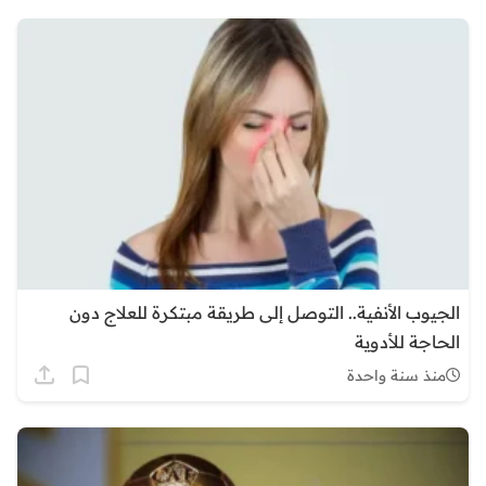
الجيوب الأنفية.. التوصل إلى طريقة مبتكرة للعلاج دون
الحاجة للأدوية
منذ سنة واحدة