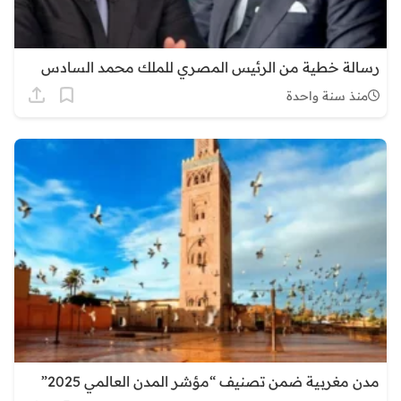
رسالة خطية من الرئيس المصري للملك محمد السادس
منذ سنة واحدة
مدن مغربية ضمن تصنيف “مؤشر المدن العالمي 2025”