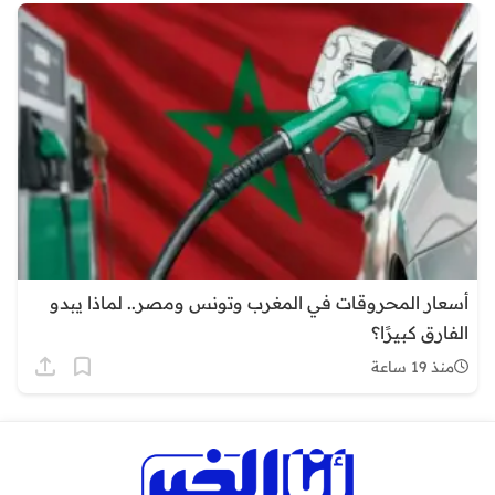
أسعار المحروقات في المغرب وتونس ومصر.. لماذا يبدو
الفارق كبيرًا؟
منذ 19 ساعة