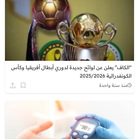
“الكاف” يعلن عن لوائح جديدة لدوري أبطال أفريقيا وكأس
الكونفدرالية 2025/2026
منذ سنة واحدة