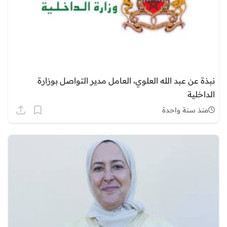
نبذة عن عبد الله العلوي، العامل مدير التواصل بوزارة
الداخلية
منذ سنة واحدة