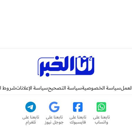
لعمل
سياسة الخصوصية
سياسة التصحيح
سياسة الإعلانات
شروط ا
تابعنا على
تابعنا على
تابعنا على
تابعنا على
واتساب
فايسبوك
جوجل نيوز
تلغرام