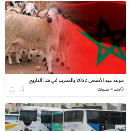
موعد عيد الأضحى 2022 بالمغرب في هذا التاريخ
منذ 4 سنوات