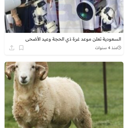
السعودية تعلن موعد غرة ذي الحجة وعيد الأضحى
منذ 4 سنوات