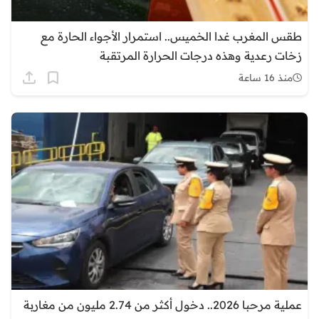
طقس المغرب غدا الخميس.. استمرار الأجواء الحارة مع
زخات رعدية وهذه درجات الحرارة المرتقبة
منذ 16 ساعة
عملية مرحبا 2026.. دخول أكثر من 2.74 مليون من مغاربة