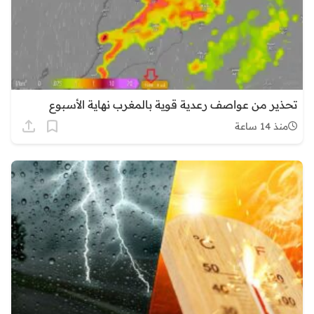
تحذير من عواصف رعدية قوية بالمغرب نهاية الأسبوع
منذ 14 ساعة