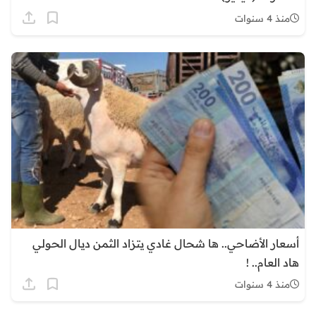
منذ 4 سنوات
أسعار الأضاحي.. ها شحال غادي يتزاد الثمن ديال الحولي
هاد العام.. !
منذ 4 سنوات