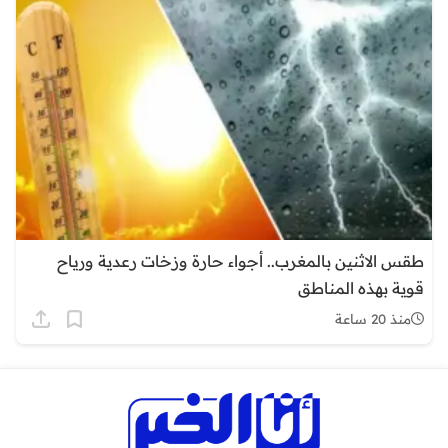
طقس الاثنين بالمغرب.. أجواء حارة وزخات رعدية ورياح
قوية بهذه المناطق
منذ 20 ساعة